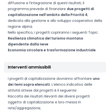
diffusione e l’integrazione di questi risultati, il
programma prevede di finanziare
due progetti di
capitalizzazione nell’ambito della Priorità 4
,
dedicata alla gestione e allo sviluppo cooperativo della
regione alpina.
Nello specifico, i progetti copriranno i seguenti Topic:
Resilienza climatica del turismo montano
dipendente dalla neve
Economia circolare e trasformazione industriale
Interventi ammissibili
I progetti di capitalizzazione dovranno affrontare
uno
dei temi sopra elencati
. L’elenco indicativo delle
attività attese dai progetti è il seguente:
Raccolta dei risultati rilevanti dei diversi progetti
oggetto di capitalizzazione e loro messa in
rete/aggregazione;