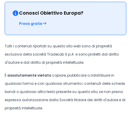
Conosci Obiettivo Europa?
Prova gratis
Tutti i contenuti riportati su questo sito web sono di proprietà
esclusiva della società TradeLab S.p.A. e sono protetti dal diritto
d'autore e dal diritto di proprietà intellettuale.
È
assolutamente vietato
copiare, pubblicare o ridistribuire in
qualsiasi forma e con qualsiasi strumento i contenuti delle schede
bandi o qualsiasi altro testo presente su questo sito, se non previa
espressa autorizzazione dalla Società titolare dei diritti d'autore e di
proprietà intellettuale.