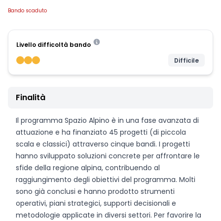
Bando scaduto
Livello difficoltà bando
Difficile
Finalità
Il programma Spazio Alpino è in una fase avanzata di
attuazione e ha finanziato 45 progetti (di piccola
scala e classici) attraverso cinque bandi. I progetti
hanno sviluppato soluzioni concrete per affrontare le
sfide della regione alpina, contribuendo al
raggiungimento degli obiettivi del programma. Molti
sono già conclusi e hanno prodotto strumenti
operativi, piani strategici, supporti decisionali e
metodologie applicate in diversi settori. Per favorire la