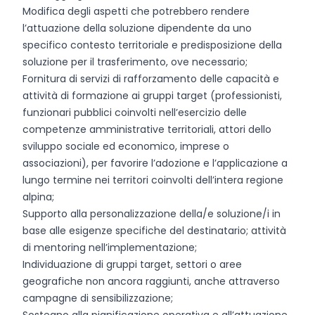
Modifica degli aspetti che potrebbero rendere
l’attuazione della soluzione dipendente da uno
specifico contesto territoriale e predisposizione della
soluzione per il trasferimento, ove necessario;
Fornitura di servizi di rafforzamento delle capacità e
attività di formazione ai gruppi target (professionisti,
funzionari pubblici coinvolti nell’esercizio delle
competenze amministrative territoriali, attori dello
sviluppo sociale ed economico, imprese o
associazioni), per favorire l’adozione e l’applicazione a
lungo termine nei territori coinvolti dell’intera regione
alpina;
Supporto alla personalizzazione della/e soluzione/i in
base alle esigenze specifiche del destinatario; attività
di mentoring nell’implementazione;
Individuazione di gruppi target, settori o aree
geografiche non ancora raggiunti, anche attraverso
campagne di sensibilizzazione;