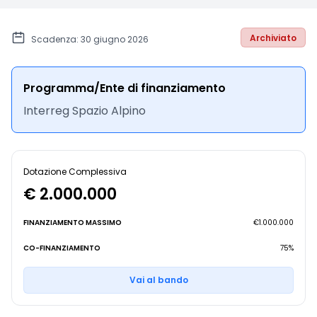
Archiviato
Scadenza: 30 giugno 2026
Programma/Ente di finanziamento
Interreg Spazio Alpino
Dotazione Complessiva
€ 2.000.000
FINANZIAMENTO MASSIMO
€1.000.000
CO-FINANZIAMENTO
75%
Vai al bando