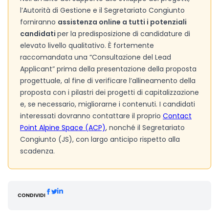
l’Autorità di Gestione e il Segretariato Congiunto
forniranno
assistenza online a tutti i potenziali
candidati
per la predisposizione di candidature di
elevato livello qualitativo. È fortemente
raccomandata una “Consultazione del Lead
Applicant” prima della presentazione della proposta
progettuale, al fine di verificare l’allineamento della
proposta con i pilastri dei progetti di capitalizzazione
e, se necessario, migliorarne i contenuti. I candidati
interessati dovranno contattare il proprio
Contact
Point Alpine Space (ACP)
, nonché il Segretariato
Congiunto (JS), con largo anticipo rispetto alla
scadenza.
CONDIVIDI