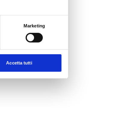
Marketing
Accetta tutti