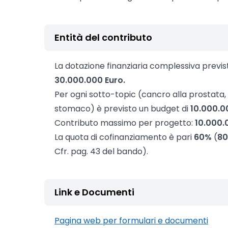
Entità del contributo
La dotazione finanziaria complessiva previ
30.000.000 Euro.
Per ogni sotto-topic (cancro alla prostata,
stomaco) è previsto un budget di
10.000.0
Contributo massimo per progetto:
10.000.
La quota di cofinanziamento è pari
60%
(
8
Cfr. pag. 43 del bando).
Link e Documenti
Pagina web per formulari e documenti