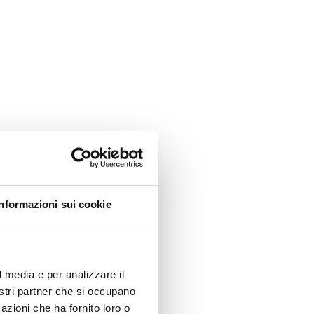
Informazioni sui cookie
l media e per analizzare il
nostri partner che si occupano
azioni che ha fornito loro o