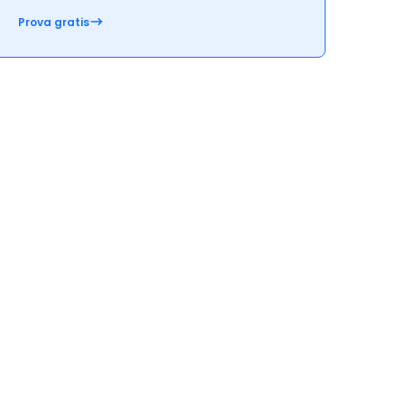
Prova gratis