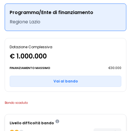
Programma/Ente di finanziamento
Regione Lazio
Dotazione Complessiva
€ 1.000.000
FINANZIAMENTO MASSIMO
€30.000
Vai al bando
Bando scaduto
Livello difficoltà bando