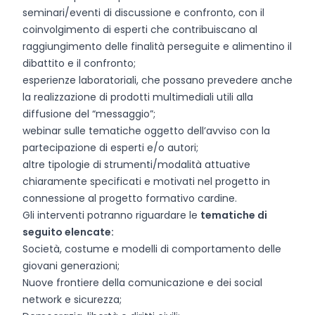
seminari/eventi di discussione e confronto, con il
coinvolgimento di esperti che contribuiscano al
raggiungimento delle finalità perseguite e alimentino il
dibattito e il confronto;
esperienze laboratoriali, che possano prevedere anche
la realizzazione di prodotti multimediali utili alla
diffusione del “messaggio”;
webinar sulle tematiche oggetto dell’avviso con la
partecipazione di esperti e/o autori;
altre tipologie di strumenti/modalità attuative
chiaramente specificati e motivati nel progetto in
connessione al progetto formativo cardine.
Gli interventi potranno riguardare le
tematiche di
seguito elencate:
Società, costume e modelli di comportamento delle
giovani generazioni;
Nuove frontiere della comunicazione e dei social
network e sicurezza;