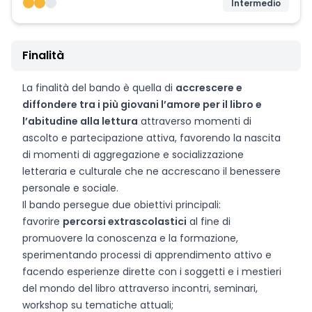
Intermedio
Finalità
La finalità del bando è quella di
accrescere e
diffondere tra i più giovani l’amore per il libro e
l’abitudine alla lettura
attraverso momenti di
ascolto e partecipazione attiva, favorendo la nascita
di momenti di aggregazione e socializzazione
letteraria e culturale che ne accrescano il benessere
personale e sociale.
Il bando persegue due obiettivi principali:
favorire
percorsi extrascolastici
al fine di
promuovere la conoscenza e la formazione,
sperimentando processi di apprendimento attivo e
facendo esperienze dirette con i soggetti e i mestieri
del mondo del libro attraverso incontri, seminari,
workshop su tematiche attuali;