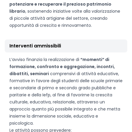
potenziare e recuperare il prezioso patrimonio
librario
, sostenendo iniziative volte alla valorizzazione
di piccole attività artigiane del settore, creando
opportunità di crescita e rinnovamento.
Interventi ammissibili
L’avviso finanzia la realizzazione di
“momenti” di
formazione, confronto e aggregazione, incontri,
dibattiti, seminari
comprensivi di attività educative,
formative in favore degli studenti delle scuole primarie
e secondarie di primo e secondo grado pubbliche e
paritarie e della Iefp, al fine di favorirne la crescita
culturale, educativa, relazionale, attraverso un
approccio quanto più possibile integrato e che metta
insieme la dimensione sociale, educativa e
psicologica.
Le attività possono prevedere: