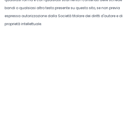
bandi o qualsiasi altro testo presente su questo sito, se non previa
espressa autorizzazione dalla Società titolare dei diritti d'autore e di
proprietà intellettuale.