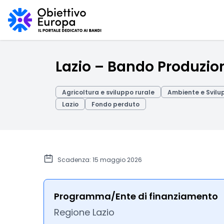
Lazio – Bando Produzio
Agricoltura e sviluppo rurale
Ambiente e Svilu
Lazio
Fondo perduto
Scadenza: 15 maggio 2026
Programma/Ente di finanziamento
Regione Lazio