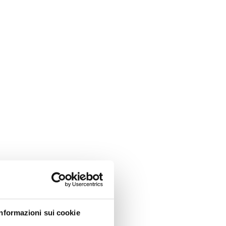
Informazioni sui cookie