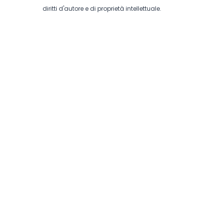
diritti d'autore e di proprietà intellettuale.