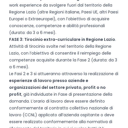
work experience da svolgere fuori dal territorio della
Regione Lazio (altre Regioni italiane, Paesi UE, altri Paesi
Europei o Extraeuropei), con l’obiettivo di acquisire
conoscenze, competenze e abilità professionali
(durata: da 3 a 6 mesi).
FASE 3: Tirocinio extra-curriculare in Regione Lazio
.
Attività di tirocinio svolte nel territorio della Regione
Lazio, con l’obiettivo di consentire il reimpiego delle
competenze acquisite durante la Fase 2 (durata: da 3
a 6 mesi).
Le Fasi 2 e 3 si attueranno attraverso la realizzazione di
esperienze di lavoro presso aziende e
organizzazioni del settore privato, profit o no
profit
, già individuate in Fase di presentazione della
domanda. L’orario di lavoro deve essere definito
conformemente al contratto collettivo nazionale di
lavoro (CCNL) applicato all’azienda ospitante o deve
essere realizzato conformemente alla normativa di