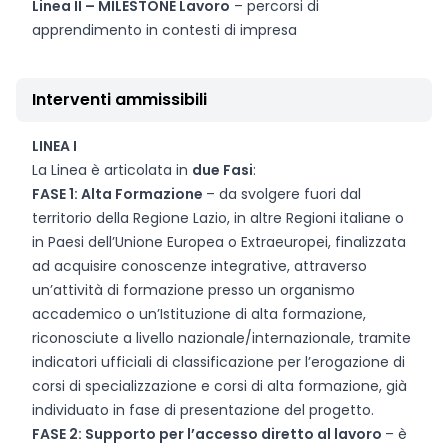
Linea II – MILESTONE Lavoro
– percorsi di
apprendimento in contesti di impresa
Interventi ammissibili
LINEA I
La Linea è articolata in
due Fasi
:
FASE 1: Alta Formazione
– da svolgere fuori dal
territorio della Regione Lazio, in altre Regioni italiane o
in Paesi dell’Unione Europea o Extraeuropei, finalizzata
ad acquisire conoscenze integrative, attraverso
un’attività di formazione presso un organismo
accademico o un’Istituzione di alta formazione,
riconosciute a livello nazionale/internazionale, tramite
indicatori ufficiali di classificazione per l’erogazione di
corsi di specializzazione e corsi di alta formazione, già
individuato in fase di presentazione del progetto.
FASE 2: Supporto per l’accesso diretto al lavoro
– è