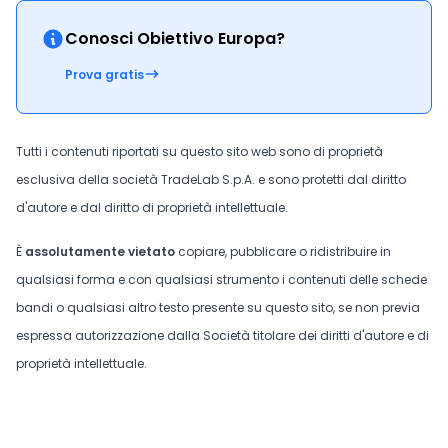
Conosci Obiettivo Europa?
Prova gratis
Tutti i contenuti riportati su questo sito web sono di proprietà
esclusiva della società TradeLab S.p.A. e sono protetti dal diritto
d'autore e dal diritto di proprietà intellettuale.
È
assolutamente vietato
copiare, pubblicare o ridistribuire in
qualsiasi forma e con qualsiasi strumento i contenuti delle schede
bandi o qualsiasi altro testo presente su questo sito, se non previa
espressa autorizzazione dalla Società titolare dei diritti d'autore e di
proprietà intellettuale.