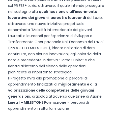
sul PR FSE+ Lazio, attraverso il quale intende proseguire
nel sostegno alla
qualificazione e all’inserimento
lavorativo dei giovani laureati e laureandi
del Lazio,
attraverso una nuova iniziativa progettuale
denominata “Mobilità Internazionale dei giovani
Laureati e laureandi per Esperienze di Sviluppo e
Trasferimento Occupazionale Nell’Economia del Lazio”
(PROGETTO MILESTONE), ideata nell’ottica di dare
continuità, con alcune innovazioni, agli obiettivi della
nota e precedente iniziativa “Torno Subito” e che
rientra all’interno dell’elenco delle operazioni
pianificate di importanza strategica.
Il Progetto mira alla promozione di percorsi di
apprendimento finalizzati al
miglioramento e alla
valorizzazione delle competenze delle giovani
generazioni
, articolati attraverso due Linee di Azione:
Linea I – MILESTONE Formazione
– percorsi di
apprendimento in alta formazione