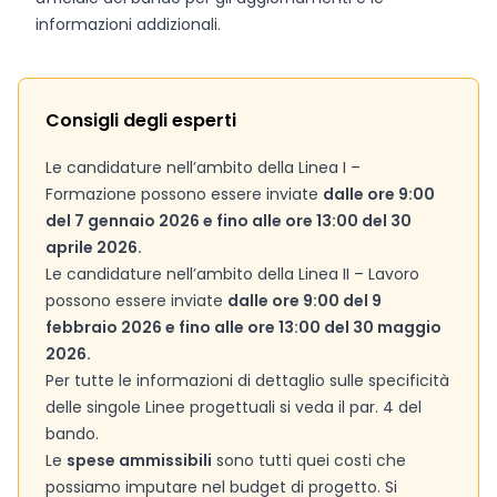
informazioni addizionali.
Consigli degli esperti
Le candidature nell’ambito della Linea I –
Formazione possono essere inviate
dalle ore 9:00
del 7 gennaio 2026 e fino alle ore 13:00 del 30
aprile 2026.
Le candidature nell’ambito della Linea II – Lavoro
possono essere inviate
dalle ore 9:00 del 9
febbraio 2026 e fino alle ore 13:00 del 30 maggio
2026.
Per tutte le informazioni di dettaglio sulle specificità
delle singole Linee progettuali si veda il par. 4 del
bando.
Le
spese ammissibili
sono tutti quei costi che
possiamo imputare nel budget di progetto. Si