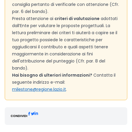
consiglia pertanto di verificarle con attenzione (Cfr.
par. 6 del bando).
Presta attenzione ai
criteri di valutazione
adottati
dall’Ente per valutare le proposte progettuali. La
lettura preliminare dei criteri ti aiuterà a capire se il
tuo progetto possiede le caratteristiche per
aggiudicarsi il contributo e quali aspetti tenere
maggiormente in considerazione ai fini
dell'attribuzione del punteggio (Cfr. par. 8 del
bando).
Hai bisogno di ulteriori informazioni?
Contatta il
seguente indirizzo e-mail:
milestone@regione.lazio.it
.
CONDIVIDI