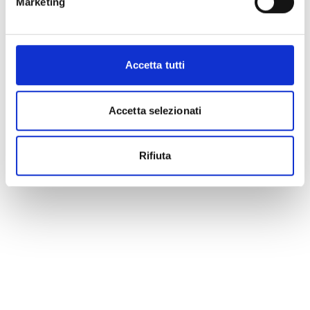
Marketing
Accetta tutti
Accetta selezionati
Rifiuta