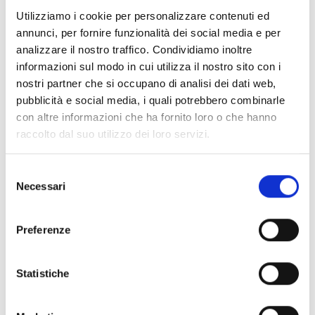
Prova gratis
Utilizziamo i cookie per personalizzare contenuti ed
annunci, per fornire funzionalità dei social media e per
analizzare il nostro traffico. Condividiamo inoltre
informazioni sul modo in cui utilizza il nostro sito con i
nostri partner che si occupano di analisi dei dati web,
pubblicità e social media, i quali potrebbero combinarle
con altre informazioni che ha fornito loro o che hanno
raccolto dal suo utilizzo dei loro servizi.
Selezione
Necessari
del
consenso
Preferenze
Statistiche