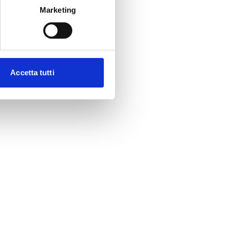
Marketing
Accetta tutti