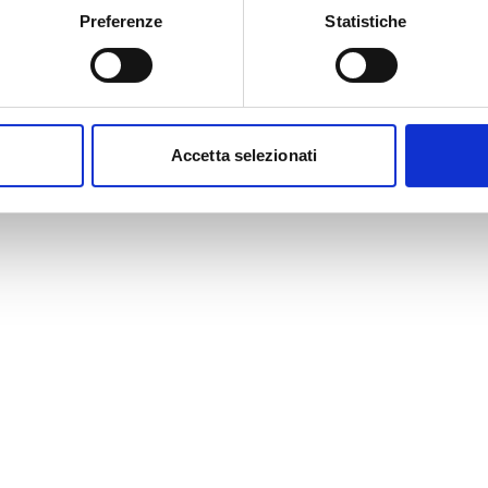
Preferenze
Statistiche
Accetta selezionati