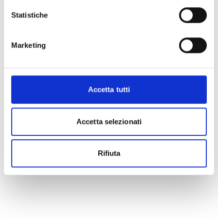
Statistiche
Marketing
Accetta tutti
Accetta selezionati
Rifiuta