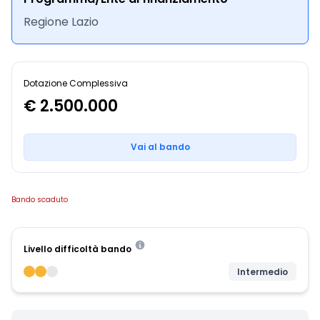
Regione Lazio
Dotazione Complessiva
€ 2.500.000
Vai al bando
Bando scaduto
Livello difficoltà bando
Intermedio