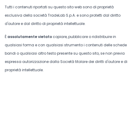
Tutti i contenuti riportati su questo sito web sono di proprietà
esclusiva della società TradeLab S.p.A. e sono protetti dal diritto
d'autore e dal diritto di proprietà intellettuale.
È
assolutamente vietato
copiare, pubblicare o ridistribuire in
qualsiasi forma e con qualsiasi strumento i contenuti delle schede
bandi o qualsiasi altro testo presente su questo sito, se non previa
espressa autorizzazione dalla Società titolare dei diritti d'autore e di
proprietà intellettuale.