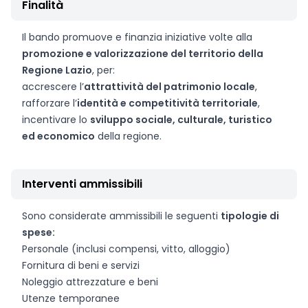
Finalità
Il bando promuove e finanzia iniziative volte alla
promozione e valorizzazione del territorio della
Regione Lazio
, per:
accrescere l’
attrattività del patrimonio locale
,
rafforzare l’
identità e competitività territoriale
,
incentivare lo
sviluppo sociale, culturale, turistico
ed economico
della regione.
Interventi ammissibili
Sono considerate ammissibili le seguenti
tipologie di
spese:
Personale (inclusi compensi, vitto, alloggio)
Fornitura di beni e servizi
Noleggio attrezzature e beni
Utenze temporanee