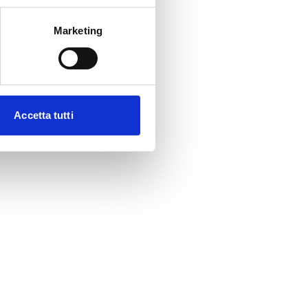
Marketing
Accetta tutti