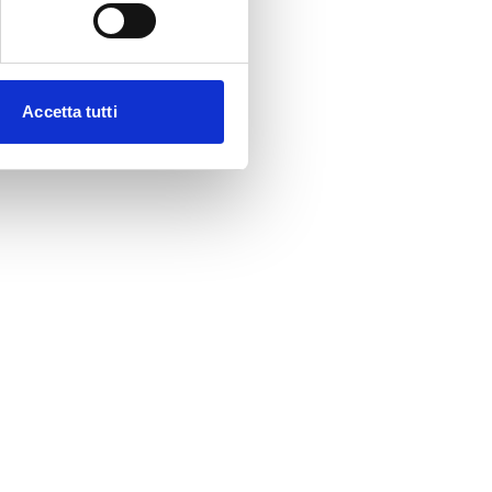
Accetta tutti