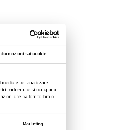
Informazioni sui cookie
l media e per analizzare il
nostri partner che si occupano
azioni che ha fornito loro o
Marketing