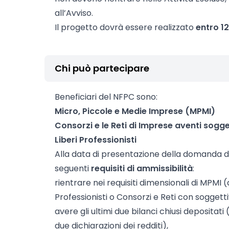
all’Avviso.
Il progetto dovrà essere realizzato
entro 1
Chi può partecipare
Beneficiari del NFPC sono:
Micro, Piccole e Medie Imprese (MPMI)
Consorzi e le Reti di Imprese aventi sogge
Liberi Professionisti
Alla data di presentazione della domanda d
seguenti
requisiti di ammissibilità
:
rientrare nei requisiti dimensionali di MPMI 
Professionisti o Consorzi e Reti con soggetti
avere gli ultimi due bilanci chiusi depositati (
due dichiarazioni dei redditi),