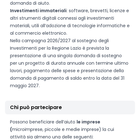
domanda di aiuto.
Investimenti immateriali
: software, brevetti, licenze e
altri strumenti digitali connessi agli investimenti
materiali, utili all’adozione di tecnologie informatiche e
al commercio elettronico.
Nella campagna 2026/2027 al sostegno degli
Investimenti per la Regione Lazio è prevista la
presentazione di una singola domanda di sostegno
per un progetto di durata annuale con termine ultimo
lavori, pagamento delle spese e presentazione della
domanda di pagamento di saldo entro la data del 31
maggio 2027.
Chi può partecipare
Possono beneficiare dell’aiuto
le imprese
(
microimprese, piccole e medie imprese) la cui
attività sia almeno una delle seguenti: