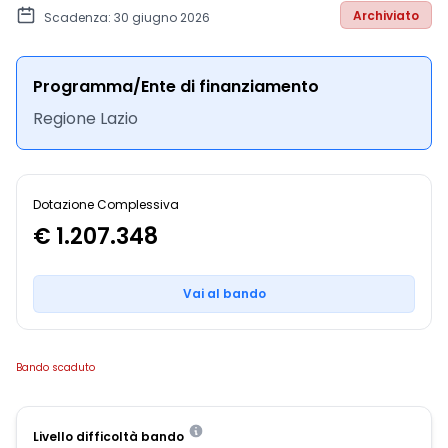
Archiviato
Scadenza: 30 giugno 2026
Programma/Ente di finanziamento
Regione Lazio
Dotazione Complessiva
€ 1.207.348
Vai al bando
Bando scaduto
Livello difficoltà bando