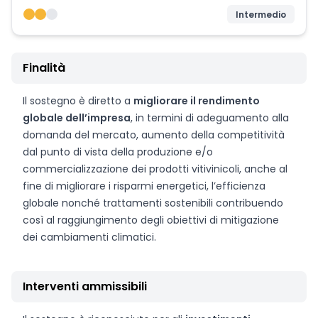
Intermedio
Finalità
Il sostegno è diretto a
migliorare il rendimento
globale dell’impresa
, in termini di adeguamento alla
domanda del mercato, aumento della competitività
dal punto di vista della produzione e/o
commercializzazione dei prodotti vitivinicoli, anche al
fine di migliorare i risparmi energetici, l’efficienza
globale nonché trattamenti sostenibili contribuendo
così al raggiungimento degli obiettivi di mitigazione
dei cambiamenti climatici.
Interventi ammissibili