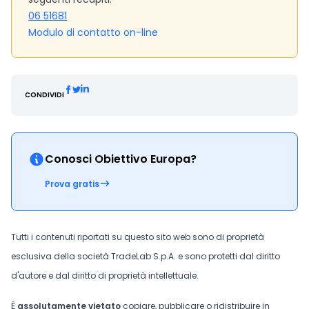
06 51681
Modulo di contatto on-line
CONDIVIDI
Conosci Obiettivo Europa?
Prova gratis
Tutti i contenuti riportati su questo sito web sono di proprietà
esclusiva della società TradeLab S.p.A. e sono protetti dal diritto
d'autore e dal diritto di proprietà intellettuale.
È
assolutamente vietato
copiare, pubblicare o ridistribuire in