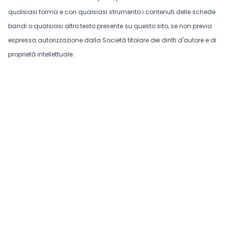
qualsiasi forma e con qualsiasi strumento i contenuti delle schede
bandi o qualsiasi altro testo presente su questo sito, se non previa
espressa autorizzazione dalla Società titolare dei diritti d'autore e di
proprietà intellettuale.