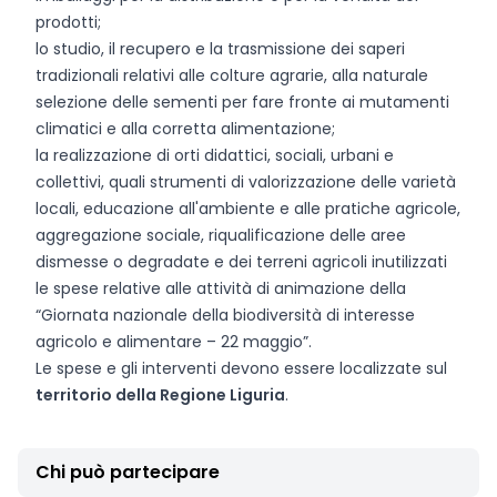
prodotti;
lo studio, il recupero e la trasmissione dei saperi
tradizionali relativi alle colture agrarie, alla naturale
selezione delle sementi per fare fronte ai mutamenti
climatici e alla corretta alimentazione;
la realizzazione di orti didattici, sociali, urbani e
collettivi, quali strumenti di valorizzazione delle varietà
locali, educazione all'ambiente e alle pratiche agricole,
aggregazione sociale, riqualificazione delle aree
dismesse o degradate e dei terreni agricoli inutilizzati
le spese relative alle attività di animazione della
“Giornata nazionale della biodiversità di interesse
agricolo e alimentare – 22 maggio”.
Le spese e gli interventi devono essere localizzate sul
territorio della Regione Liguria
.
Chi può partecipare