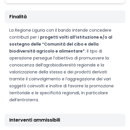
Finalità
La Regione Liguria con il bando intende concedere
contributi per i
progetti volti all’istituzione e/o al
sostegno delle “Comunità del cibo e della
biodiversità agricolo e alimentare”.
Il tipo di
operazione persegue l’obiettivo di promuovere la
conoscenza dell’agrobiodiversità regionale e la
valorizzazione della stessa e dei prodotti derivati
tramite il coinvolgimento e l’aggregazione dei vari
soggetti coinvolti e inoltre di favorire la promozione
territoriale e le specificità regionali, in particolare
dell’entroterra.
Interventi ammissibili