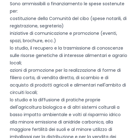
Sono ammissibili a finanziamento le spese sostenute
per:
costituzione della Comunità del cibo (spese notarili, di
registrazione, segreteria)
iniziative di comunicazione e promozione (eventi,
spazi, brochure, ecc.)
lo studio, il recupero e la trasmissione di conoscenze
sulle risorse genetiche di interesse alimentari e agrario
locali;
azioni di promozione per la realizzazione di forme di
filiera corta, di vendita diretta, di scambio e di
acquisto di prodotti agricoli e alimentari nell'ambito di
circuiti locali;
lo studio e la diffusione di pratiche proprie
dell'agricoltura biologica e di altri sistemi colturali a
basso impatto ambientale e volti al risparmio idrico
alla minore emissione di anidride carbonica, alla
maggiore fertilità dei suoli e al minore utilizzo di
imballaggi per la distribuzione e per la vendita dei