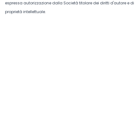
espressa autorizzazione dalla Società titolare dei diritti d'autore e di
proprietà intellettuale.