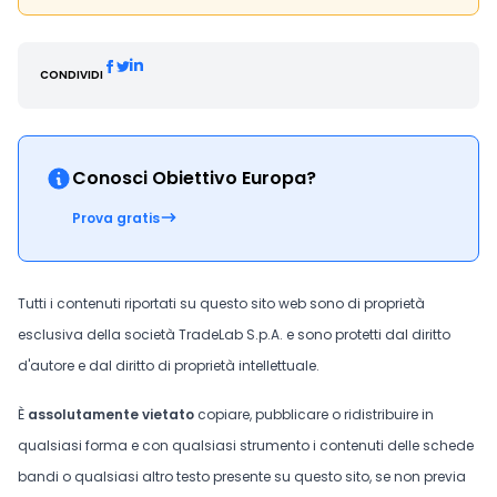
CONDIVIDI
Conosci Obiettivo Europa?
Prova gratis
Tutti i contenuti riportati su questo sito web sono di proprietà
esclusiva della società TradeLab S.p.A. e sono protetti dal diritto
d'autore e dal diritto di proprietà intellettuale.
È
assolutamente vietato
copiare, pubblicare o ridistribuire in
qualsiasi forma e con qualsiasi strumento i contenuti delle schede
bandi o qualsiasi altro testo presente su questo sito, se non previa