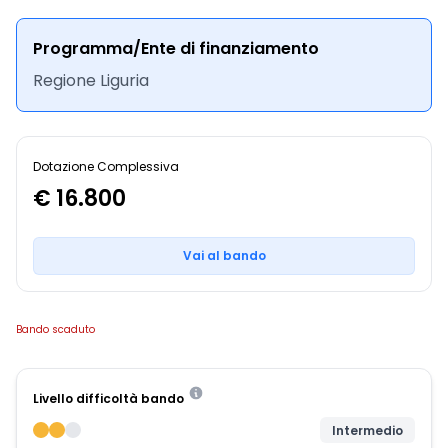
Programma/Ente di finanziamento
Regione Liguria
Dotazione Complessiva
€ 16.800
Vai al bando
Bando scaduto
Livello difficoltà bando
Intermedio