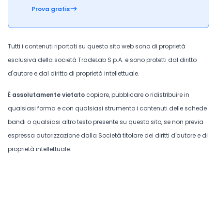
Prova gratis
Tutti i contenuti riportati su questo sito web sono di proprietà
esclusiva della società TradeLab S.p.A. e sono protetti dal diritto
d'autore e dal diritto di proprietà intellettuale.
È
assolutamente vietato
copiare, pubblicare o ridistribuire in
qualsiasi forma e con qualsiasi strumento i contenuti delle schede
bandi o qualsiasi altro testo presente su questo sito, se non previa
espressa autorizzazione dalla Società titolare dei diritti d'autore e di
proprietà intellettuale.