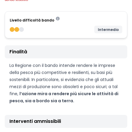
Livello difficoltà bando
Intermedio
Finalità
La Regione con il bando intende rendere le imprese
della pesca più competitive e resilienti, su basi più
sostenibili. In particolare, si evidenzia che gli attuali
mezzi di produzione sono obsoleti e poco sicuri; a tal
fine,
l’azione mira a rendere più sicure le attività di
pesca, sia a bordo sia a terra.
Interventi ammissibili