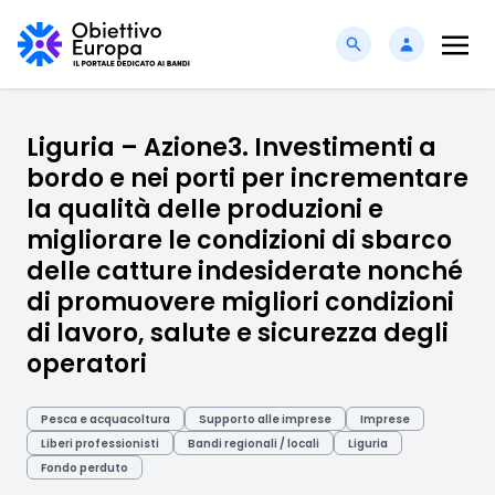
Liguria – Azione3. Investimenti a
bordo e nei porti per incrementare
la qualità delle produzioni e
migliorare le condizioni di sbarco
delle catture indesiderate nonché
di promuovere migliori condizioni
di lavoro, salute e sicurezza degli
operatori
Pesca e acquacoltura
Supporto alle imprese
Imprese
Liberi professionisti
Bandi regionali / locali
Liguria
Fondo perduto