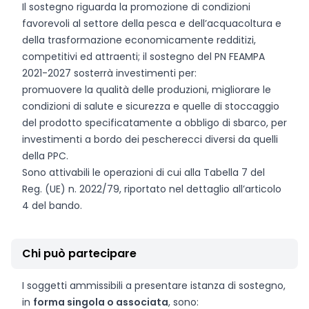
Il sostegno riguarda la promozione di condizioni
favorevoli al settore della pesca e dell’acquacoltura e
della trasformazione economicamente redditizi,
competitivi ed attraenti; il sostegno del PN FEAMPA
2021-2027 sosterrà investimenti per:
promuovere la qualità delle produzioni, migliorare le
condizioni di salute e sicurezza e quelle di stoccaggio
del prodotto specificatamente a obbligo di sbarco, per
investimenti a bordo dei pescherecci diversi da quelli
della PPC.
Sono attivabili le operazioni di cui alla Tabella 7 del
Reg. (UE) n. 2022/79, riportato nel dettaglio all’articolo
4 del bando.
Chi può partecipare
I soggetti ammissibili a presentare istanza di sostegno,
in
forma singola o associata
, sono: