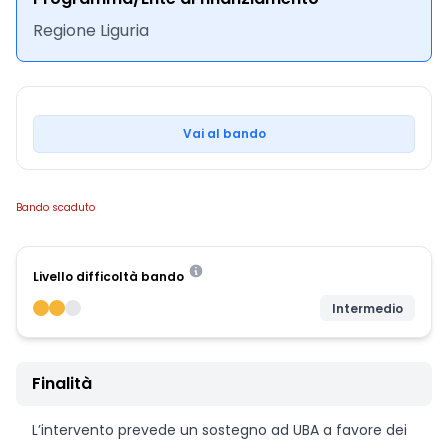
Regione Liguria
Vai al bando
Bando scaduto
Livello difficoltà bando
Intermedio
Finalità
L’intervento prevede un sostegno ad UBA a favore dei