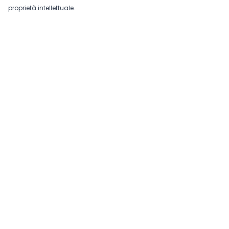
proprietà intellettuale.