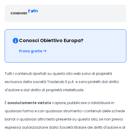
CONDIVIDI
Conosci Obiettivo Europa?
Prova gratis
Tutti i contenuti riportati su questo sito web sono di proprietà
esclusiva della società TradeLab S.p.A. e sono protetti dal diritto
d'autore e dal diritto di proprietà intellettuale.
È
assolutamente vietato
copiare, pubblicare o ridistribuire in
qualsiasi forma e con qualsiasi strumento i contenuti delle schede
bandi o qualsiasi altro testo presente su questo sito, se non previa
espressa autorizzazione dalla Società titolare dei diritti d'autore e di