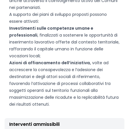
anche attraverso il coinvolgimento attivo dei Comuni
nei partenariati.
A supporto dei piani di sviluppo proposti possono
essere attivati:
Investimenti sulle competenze umane e
professionali
, finalizzati a sostenere le opportunità di
inserimento lavorativo offerte dal contesto territoriale,
rafforzando il capitale umano in funzione delle
vocazioni locali;
Azioni di affiancamento dell’iniziativa,
volte ad
accrescere la consapevolezza e l’adesione dei
destinatari e degli attori sociali di riferimento,
favorendo l’attivazione di processi collaborativi tra
soggetti operanti sul territorio funzionali alla
massimizzazione delle ricadute e la replicabilità futura
dei risultati ottenuti.
Interventi ammissibili