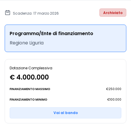
Archiviato
Scadenza: 17 marzo 2026
Programma/Ente di finanziamento
Regione Liguria
Dotazione Complessiva
€ 4.000.000
FINANZIAMENTO MASSIMO
€250.000
FINANZIAMENTO MINIMO
€100.000
Vai al bando