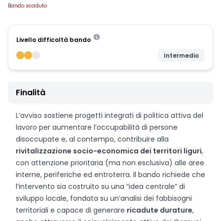
Bando scaduto
Livello difficoltà bando
Intermedio
Finalità
L’avviso sostiene progetti integrati di politica attiva del
lavoro per aumentare l’occupabilità di persone
disoccupate e, al contempo, contribuire alla
rivitalizzazione socio-economica dei territori liguri
,
con attenzione prioritaria (ma non esclusiva) alle aree
interne, periferiche ed entroterra. Il bando richiede che
l’intervento sia costruito su una “idea centrale” di
sviluppo locale, fondata su un’analisi dei fabbisogni
territoriali e capace di generare
ricadute durature
,