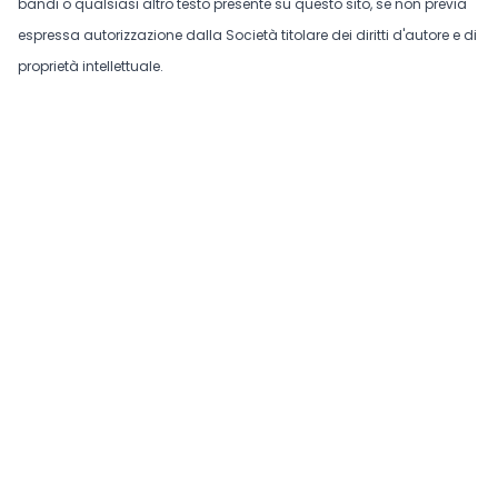
bandi o qualsiasi altro testo presente su questo sito, se non previa
espressa autorizzazione dalla Società titolare dei diritti d'autore e di
proprietà intellettuale.