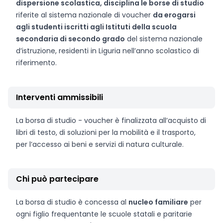
dispersione scolastica, disciplina le borse di studio
riferite al sistema nazionale di voucher
da erogarsi
agli studenti iscritti agli Istituti della scuola
secondaria di secondo grado
del sistema nazionale
d’istruzione, residenti in Liguria nell’anno scolastico di
riferimento.
Interventi ammissibili
La borsa di studio - voucher è finalizzata all’acquisto di
libri di testo, di soluzioni per la mobilità e il trasporto,
per l’accesso ai beni e servizi di natura culturale.
Chi può partecipare
La borsa di studio è concessa al
nucleo familiare
per
ogni figlio frequentante le scuole statali e paritarie