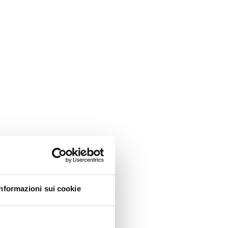
Informazioni sui cookie