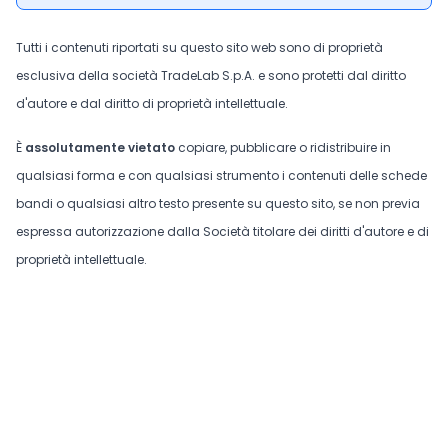
Tutti i contenuti riportati su questo sito web sono di proprietà
esclusiva della società TradeLab S.p.A. e sono protetti dal diritto
d'autore e dal diritto di proprietà intellettuale.
È
assolutamente vietato
copiare, pubblicare o ridistribuire in
qualsiasi forma e con qualsiasi strumento i contenuti delle schede
bandi o qualsiasi altro testo presente su questo sito, se non previa
espressa autorizzazione dalla Società titolare dei diritti d'autore e di
proprietà intellettuale.