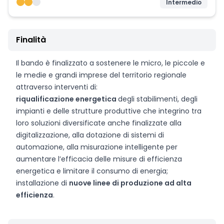
Intermedio
Finalità
Il bando è finalizzato a sostenere le micro, le piccole e
le medie e grandi imprese del territorio regionale
attraverso interventi di:
riqualificazione energetica
degli stabilimenti, degli
impianti e delle strutture produttive che integrino tra
loro soluzioni diversificate anche finalizzate alla
digitalizzazione, alla dotazione di sistemi di
automazione, alla misurazione intelligente per
aumentare l’efficacia delle misure di efficienza
energetica e limitare il consumo di energia;
installazione di
nuove linee di produzione ad alta
efficienza
.