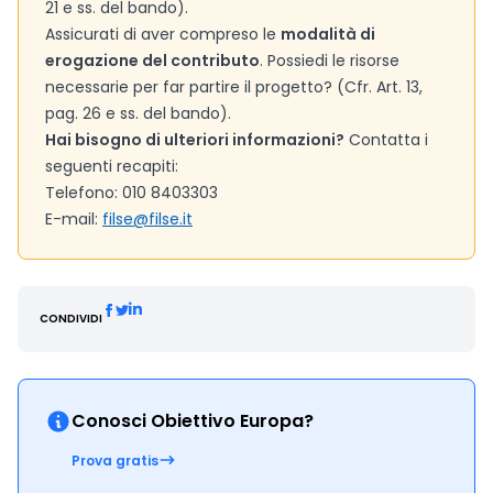
21 e ss. del bando).
Assicurati di aver compreso le
modalità di
erogazione del contributo
. Possiedi le risorse
necessarie per far partire il progetto? (Cfr. Art. 13,
pag. 26 e ss. del bando).
Hai bisogno di ulteriori informazioni?
Contatta i
seguenti recapiti:
Telefono: 010 8403303
E-mail:
filse@filse.it
CONDIVIDI
Conosci Obiettivo Europa?
Prova gratis