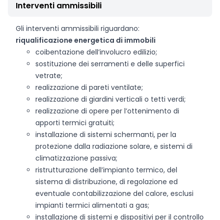
Interventi ammissibili
Gli interventi ammissibili riguardano:
riqualificazione energetica di immobili
coibentazione dell’involucro edilizio;
sostituzione dei serramenti e delle superfici
vetrate;
realizzazione di pareti ventilate;
realizzazione di giardini verticali o tetti verdi;
realizzazione di opere per l’ottenimento di
apporti termici gratuiti;
installazione di sistemi schermanti, per la
protezione dalla radiazione solare, e sistemi di
climatizzazione passiva;
ristrutturazione dell’impianto termico, del
sistema di distribuzione, di regolazione ed
eventuale contabilizzazione del calore, esclusi
impianti termici alimentati a gas;
installazione di sistemi e dispositivi per il controllo