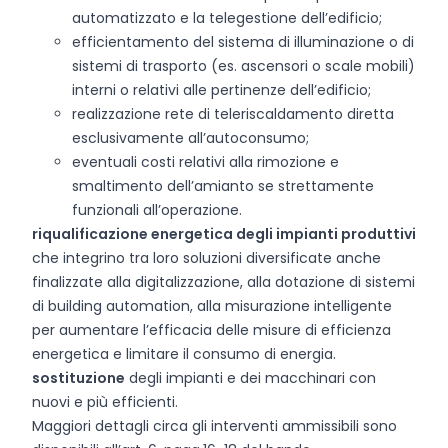
automatizzato e la telegestione dell’edificio;
efficientamento del sistema di illuminazione o di
sistemi di trasporto (es. ascensori o scale mobili)
interni o relativi alle pertinenze dell’edificio;
realizzazione rete di teleriscaldamento diretta
esclusivamente all’autoconsumo;
eventuali costi relativi alla rimozione e
smaltimento dell’amianto se strettamente
funzionali all’operazione.
riqualificazione energetica degli impianti produttivi
che integrino tra loro soluzioni diversificate anche
finalizzate alla digitalizzazione, alla dotazione di sistemi
di building automation, alla misurazione intelligente
per aumentare l’efficacia delle misure di efficienza
energetica e limitare il consumo di energia.
sostituzione
degli impianti e dei macchinari con
nuovi e più efficienti.
Maggiori dettagli circa gli interventi ammissibili sono