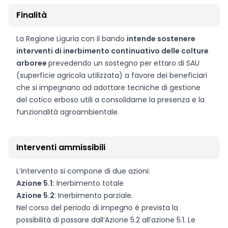
Finalità
La Regione Liguria con il bando
intende sostenere
interventi di inerbimento continuativo delle colture
arboree
prevedendo un sostegno per ettaro di SAU
(superficie agricola utilizzata) a favore dei beneficiari
che si impegnano ad adottare tecniche di gestione
del cotico erboso utili a consolidarne la presenza e la
funzionalità agroambientale.
Interventi ammissibili
L’intervento si compone di due azioni:
Azione 5.1:
Inerbimento totale
Azione 5.2
: Inerbimento parziale.
Nel corso del periodo di impegno è prevista la
possibilità di passare dall’Azione 5.2 all’azione 5.1. Le