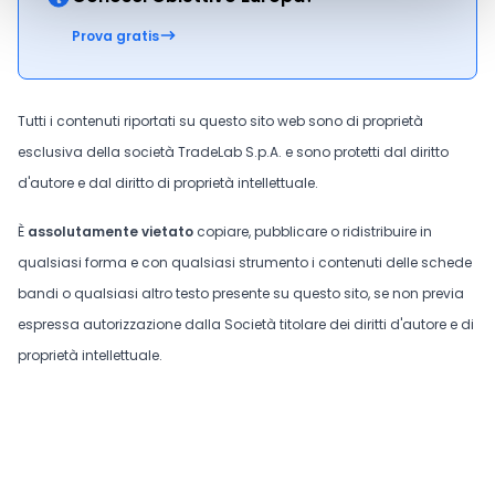
Prova gratis
Tutti i contenuti riportati su questo sito web sono di proprietà
esclusiva della società TradeLab S.p.A. e sono protetti dal diritto
d'autore e dal diritto di proprietà intellettuale.
È
assolutamente vietato
copiare, pubblicare o ridistribuire in
qualsiasi forma e con qualsiasi strumento i contenuti delle schede
bandi o qualsiasi altro testo presente su questo sito, se non previa
espressa autorizzazione dalla Società titolare dei diritti d'autore e di
proprietà intellettuale.