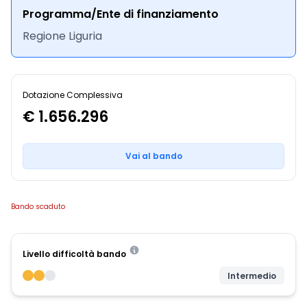
Programma/Ente di finanziamento
Regione Liguria
Dotazione Complessiva
€ 1.656.296
Vai al bando
Bando scaduto
Livello difficoltà bando
Intermedio