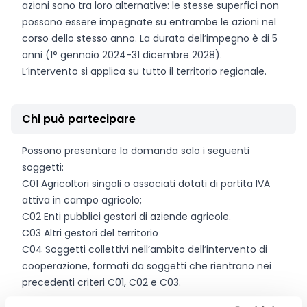
azioni sono tra loro alternative: le stesse superfici non
possono essere impegnate su entrambe le azioni nel
corso dello stesso anno. La durata dell’impegno è di 5
anni (1° gennaio 2024-31 dicembre 2028).
L’intervento si applica su tutto il territorio regionale.
Chi può partecipare
Possono presentare la domanda solo i seguenti
soggetti:
C01 Agricoltori singoli o associati dotati di partita IVA
attiva in campo agricolo;
C02 Enti pubblici gestori di aziende agricole.
C03 Altri gestori del territorio
C04 Soggetti collettivi nell’ambito dell’intervento di
cooperazione, formati da soggetti che rientrano nei
precedenti criteri C01, C02 e C03.