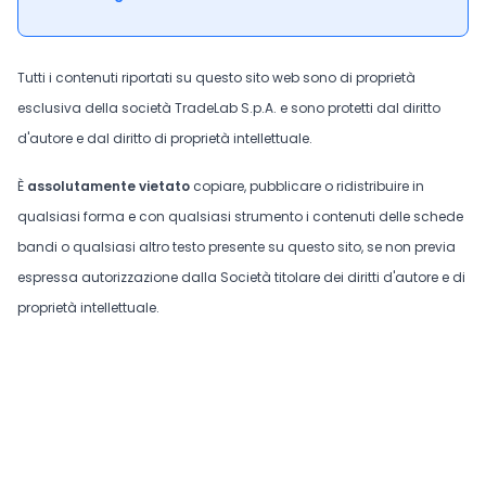
Tutti i contenuti riportati su questo sito web sono di proprietà
esclusiva della società TradeLab S.p.A. e sono protetti dal diritto
d'autore e dal diritto di proprietà intellettuale.
È
assolutamente vietato
copiare, pubblicare o ridistribuire in
qualsiasi forma e con qualsiasi strumento i contenuti delle schede
bandi o qualsiasi altro testo presente su questo sito, se non previa
espressa autorizzazione dalla Società titolare dei diritti d'autore e di
proprietà intellettuale.