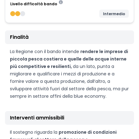
Livello difficoltà bando
Intermedio
Finalità
La Regione con il bando intende
rendere le imprese di
piccola pesca costiera e quelle delle acque interne
più competitive e resilienti,
da un lato, punta a
migliorare e qualificare i mezzi di produzione e a
fornire valore a questa produzione, dall’altro, a
sviluppare attività fuori dal settore della pesca, ma pur
sempre in settore affini della blue economy.
Interventi ammissibili
Il sostegno riguarda la
promozione di condizioni