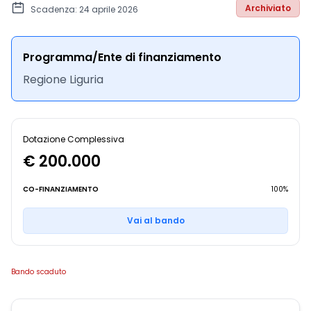
Archiviato
Scadenza: 24 aprile 2026
Programma/Ente di finanziamento
Regione Liguria
Dotazione Complessiva
€ 200.000
CO-FINANZIAMENTO
100%
Vai al bando
Bando scaduto