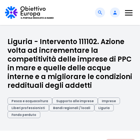
Liguria - Intervento 111102. Azione
volta ad incrementare la
competitività delle imprese di PPC
in mare e quelle delle acque
interne e a migliorare le condizioni
reddituali degli addetti
Pesca e acquacoltura
Supporto alle imprese
Imprese
Liberi professionisti
Bandi regionali / locali
Liguria
Fondo perduto