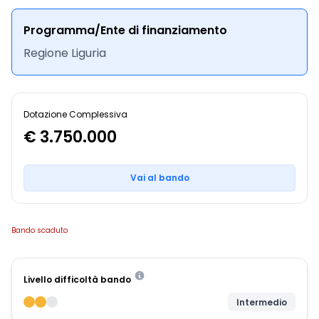
Programma/Ente di finanziamento
Regione Liguria
Dotazione Complessiva
€ 3.750.000
Vai al bando
Bando scaduto
Livello difficoltà bando
Intermedio