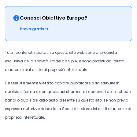
Conosci Obiettivo Europa?
Prova gratis
Tutti i contenuti riportati su questo sito web sono di proprietà
esclusiva della società TradeLab S.p.A. e sono protetti dal diritto
d'autore e dal diritto di proprietà intellettuale.
È
assolutamente vietato
copiare, pubblicare o ridistribuire in
qualsiasi forma e con qualsiasi strumento i contenuti delle schede
bandi o qualsiasi altro testo presente su questo sito, se non previa
espressa autorizzazione dalla Società titolare dei diritti d'autore e di
proprietà intellettuale.