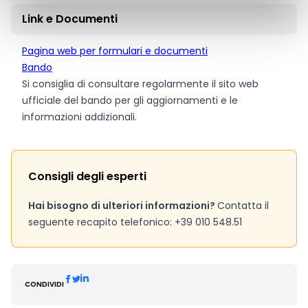
Link e Documenti
Pagina web per formulari e documenti
Bando
Si consiglia di consultare regolarmente il sito web
ufficiale del bando per gli aggiornamenti e le
informazioni addizionali.
Consigli degli esperti
Hai bisogno di ulteriori informazioni?
Contatta il
seguente recapito telefonico: +39 010 548.51
CONDIVIDI