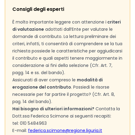
Consigli degli esperti
È molto importante leggere con attenzione i
criteri
di valutazione
adottati dall’Ente per valutare le
domande di contributo. La lettura preliminare dei
criteri, infatti, ti consentirà di comprendere se la tua
richiesta possiede le caratteristiche per aggiudicarsi
il contributo e quali aspetti tenere maggiormente in
considerazione ai fini della selezione (Cfr. Art. 7,
pagg. 14 e ss. del bando).
Assicurati di aver compreso le
modalità di
erogazione del contributo
. Possiedi le risorse
necessarie per far partire il progetto? (Cfr. Art. 8,
pag. 14 del bando).
Hai bisogno di ulteriori informazioni?
Contatta la
Dott.ssa Federica Scimone ai seguenti recapiti:
tel: 010 5484963
E-mail:
federica.scimone@regione.liguria.it