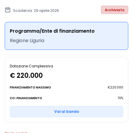
Archiviato
Scadenza: 29 aprile 2026
Programma/Ente di finanziamento
Regione Liguria
Dotazione Complessiva
€ 220.000
FINANZIAMENTO MASSIMO
€220.000
CO-FINANZIAMENTO
70%
Vai al bando