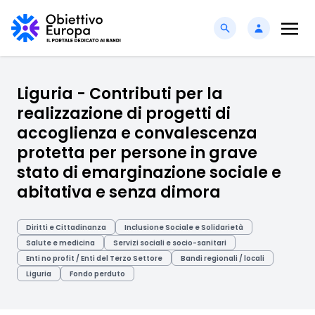
Liguria - Contributi per la
realizzazione di progetti di
accoglienza e convalescenza
protetta per persone in grave
stato di emarginazione sociale e
abitativa e senza dimora
Diritti e Cittadinanza
Inclusione Sociale e Solidarietà
Salute e medicina
Servizi sociali e socio-sanitari
Enti no profit / Enti del Terzo Settore
Bandi regionali / locali
Liguria
Fondo perduto