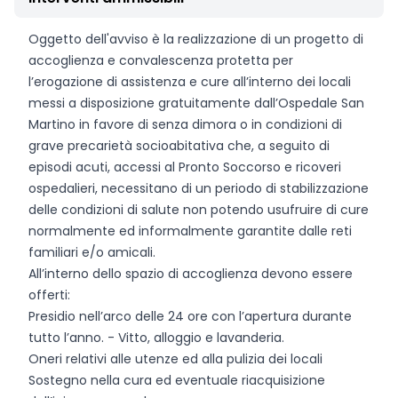
Oggetto dell'avviso è la realizzazione di un progetto di
accoglienza e convalescenza protetta per
l’erogazione di assistenza e cure all’interno dei locali
messi a disposizione gratuitamente dall’Ospedale San
Martino in favore di senza dimora o in condizioni di
grave precarietà socioabitativa che, a seguito di
episodi acuti, accessi al Pronto Soccorso e ricoveri
ospedalieri, necessitano di un periodo di stabilizzazione
delle condizioni di salute non potendo usufruire di cure
normalmente ed informalmente garantite dalle reti
familiari e/o amicali.
All’interno dello spazio di accoglienza devono essere
offerti:
Presidio nell’arco delle 24 ore con l’apertura durante
tutto l’anno. - Vitto, alloggio e lavanderia.
Oneri relativi alle utenze ed alla pulizia dei locali
Sostegno nella cura ed eventuale riacquisizione