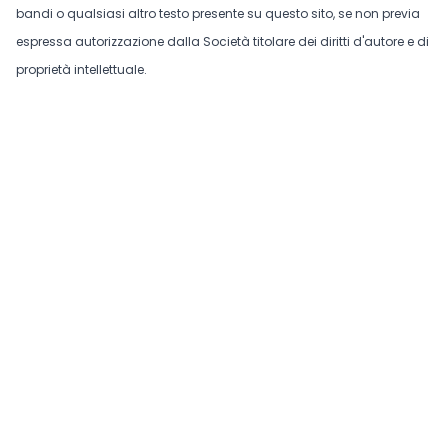
bandi o qualsiasi altro testo presente su questo sito, se non previa
espressa autorizzazione dalla Società titolare dei diritti d'autore e di
proprietà intellettuale.