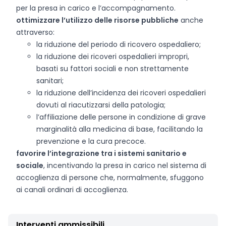
per la presa in carico e l’accompagnamento.
ottimizzare l’utilizzo delle risorse pubbliche
anche
attraverso:
la riduzione del periodo di ricovero ospedaliero;
la riduzione dei ricoveri ospedalieri impropri,
basati su fattori sociali e non strettamente
sanitari;
la riduzione dell’incidenza dei ricoveri ospedalieri
dovuti al riacutizzarsi della patologia;
l’affiliazione delle persone in condizione di grave
marginalità alla medicina di base, facilitando la
prevenzione e la cura precoce.
favorire l’integrazione tra i sistemi sanitario e
sociale
, incentivando la presa in carico nel sistema di
accoglienza di persone che, normalmente, sfuggono
ai canali ordinari di accoglienza.
Interventi ammissibili