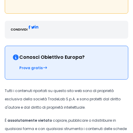
CONDIVIDI
Conosci Obiettivo Europa?
Prova gratis
Tutti i contenuti riportati su questo sito web sono di proprietà
esclusiva della società TradeLab S.p.A. e sono protetti dal diritto
d'autore e dal diritto di proprietà intellettuale.
È
assolutamente vietato
copiare, pubblicare o ridistribuire in
qualsiasi forma e con qualsiasi strumento i contenuti delle schede