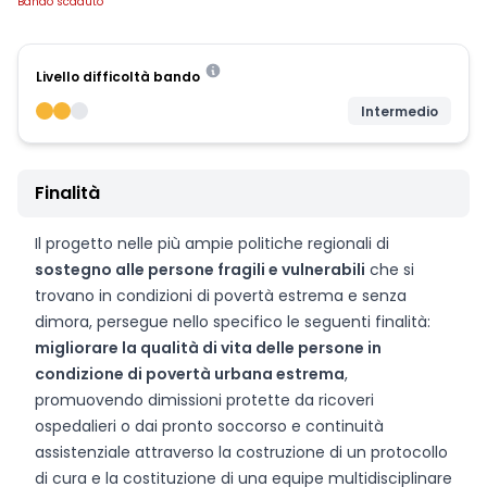
Bando scaduto
Livello difficoltà bando
Intermedio
Finalità
Il progetto nelle più ampie politiche regionali di
sostegno alle persone fragili e vulnerabili
che si
trovano in condizioni di povertà estrema e senza
dimora, persegue nello specifico le seguenti finalità:
migliorare la qualità di vita delle persone in
condizione di povertà urbana estrema
,
promuovendo dimissioni protette da ricoveri
ospedalieri o dai pronto soccorso e continuità
assistenziale attraverso la costruzione di un protocollo
di cura e la costituzione di una equipe multidisciplinare