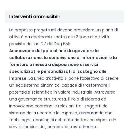
Interventi ammissibili
Le proposte progettuali devono prevedere un piano di
attività da declinarsi rispetto alle 3 linee di attività
previste dall’art 27 del Reg 651:
Animazione del polo al fine di agevolare la
collaborazione, la condivisione di informazioni e la
fornitura o messa a disposizione di servizi
specializzati e personalizzati di sostegno alle
imprese.
La Linea d’attività si pone l’obiettivo di creare
un ecosistema dinamico, capace di trasformare il
potenziale scientifico in valore industriale. Attraverso
una governance strutturata, il Polo di Ricerca ed
Innovazione coordina le relazioni tra i soggetti del
sistema della ricerca e le imprese, assicurando che i
fabbisogni tecnologici del territorio trovino risposta in
servizi specialistici, percorsi di trasferimento