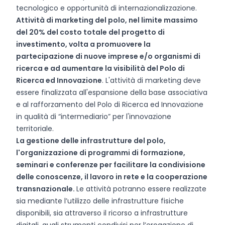
tecnologico e opportunità di internazionalizzazione.
Attività di marketing del polo, nel limite massimo
del 20% del costo totale del progetto di
investimento, volta a promuovere la
partecipazione di nuove imprese e/o organismi di
ricerca e ad aumentare la visibilità del Polo di
Ricerca ed Innovazione
. L'attività di marketing deve
essere finalizzata all'espansione della base associativa
e al rafforzamento del Polo di Ricerca ed Innovazione
in qualità di “intermediario” per l'innovazione
territoriale.
La gestione delle infrastrutture del polo,
l'organizzazione di programmi di formazione,
seminari e conferenze per facilitare la condivisione
delle conoscenze, il lavoro in rete e la cooperazione
transnazionale.
Le attività potranno essere realizzate
sia mediante l’utilizzo delle infrastrutture fisiche
disponibili, sia attraverso il ricorso a infrastrutture