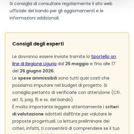
Si consiglia di consultare regolarmente il sito web
ufficiale del bando per gli aggiornamenti e le
informazioni addizionali.
Consigli degli esperti
Le dovranno essere inviate tramite lo
Sportello on
line di Regione Liguria
dal
25 maggio
e fino alle 17
del
26 giugno 2026.
Le
spese ammissibili
sono tutti quei costi che
possiamo imputare nel budget di progetto. Si
consiglia pertanto di verificarle con attenzione (Cfr.
art. 5, pag. 15 e ss. del bando).
È molto importante leggere attentamente i
criteri
di valutazione
adottati dall’Ente per valutare le
proposte progettuali. La lettura preliminare dei
criteri, infatti, ti consentirà di comprendere se il tuo