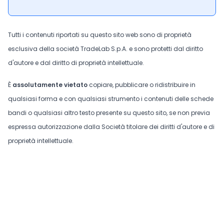
Tutti i contenuti riportati su questo sito web sono di proprietà
esclusiva della società TradeLab S.p.A. e sono protetti dal diritto
d'autore e dal diritto di proprietà intellettuale.
È
assolutamente vietato
copiare, pubblicare o ridistribuire in
qualsiasi forma e con qualsiasi strumento i contenuti delle schede
bandi o qualsiasi altro testo presente su questo sito, se non previa
espressa autorizzazione dalla Società titolare dei diritti d'autore e di
proprietà intellettuale.