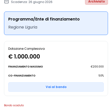
Archiviato
Scadenza: 26 giugno 2026
Programma/Ente di finanziamento
Regione Liguria
Dotazione Complessiva
€ 1.000.000
FINANZIAMENTO MASSIMO
€200.000
CO-FINANZIAMENTO
50%
Vai al bando
Bando scaduto