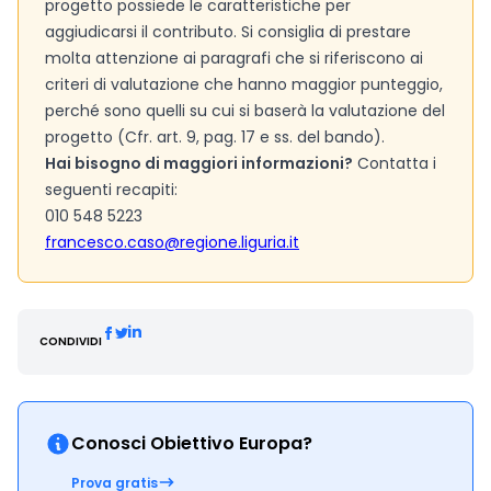
progetto possiede le caratteristiche per
aggiudicarsi il contributo. Si consiglia di prestare
molta attenzione ai paragrafi che si riferiscono ai
criteri di valutazione che hanno maggior punteggio,
perché sono quelli su cui si baserà la valutazione del
progetto (Cfr. art. 9, pag. 17 e ss. del bando).
Hai bisogno di maggiori informazioni?
Contatta i
seguenti recapiti:
010 548 5223
francesco.caso@regione.liguria.it
CONDIVIDI
Conosci Obiettivo Europa?
Prova gratis