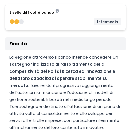
Livello difficoltà bando
Intermedio
Finalità
La Regione attraverso il bando intende concedere un
sostegno finalizzato al rafforzamento della
competitività dei Poli di Ricerca ed innovazione e
della loro capacità di operare stabilmente sul
mercato
, favorendo il progressivo raggiungimento
dell’autonomia finanziaria e l’adozione di modelli di
gestione sostenibili basati nel mediolungo periodo.
Tale sostegno è destinato all’attuazione di un piano di
attività volto al consolidamento e allo sviluppo dei
servizi offerti alle imprese, con particolare riferimento
all’innalzamento del loro contenuto innovativo.