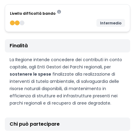
Livello difficoltà bando
Intermedio
Finalità
La Regione intende concedere dei contributi in conto
capitale, agli Enti Gestori dei Parchi regionali, per
sostenere le spese
finalizzate alla realizzazione di
interventi di tutela ambientale, di salvaguardia delle
risorse naturali disponibili, di mantenimento in
efficienza di strutture ed infrastrutture presenti nei
parchi regionali e di recupero di aree degradate.
Chi può partecipare