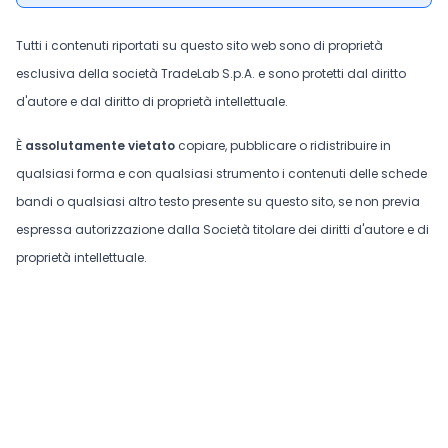
Tutti i contenuti riportati su questo sito web sono di proprietà
esclusiva della società TradeLab S.p.A. e sono protetti dal diritto
d'autore e dal diritto di proprietà intellettuale.
È
assolutamente vietato
copiare, pubblicare o ridistribuire in
qualsiasi forma e con qualsiasi strumento i contenuti delle schede
bandi o qualsiasi altro testo presente su questo sito, se non previa
espressa autorizzazione dalla Società titolare dei diritti d'autore e di
proprietà intellettuale.