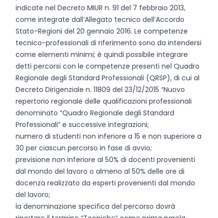
indicate nel Decreto MIUR n. 91 del 7 febbraio 2013,
come integrate dall’Allegato tecnico dell’Accordo
Stato-Regioni del 20 gennaio 2016. Le competenze
tecnico-professionali di riferimento sono da intendersi
come elementi minimi; è quindi possibile integrare
detti percorsi con le competenze presenti nel Quadro
Regionale degli Standard Professionali (QRSP), di cui al
Decreto Dirigenziale n. 11809 del 23/12/2015 “Nuovo
repertorio regionale delle qualificazioni professionali
denominato “Quadro Regionale degli Standard
Professionali” e successive integrazioni;
numero di studenti non inferiore a 15 e non superiore a
30 per ciascun percorso in fase di avvio;
previsione non inferiore al 50% di docenti provenienti
dal mondo del lavoro o almeno al 50% delle ore di
docenza realizzato da esperti provenienti dal mondo
del lavoro;
la denominazione specifica del percorso dovrà