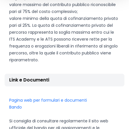
valore massimo del contributo pubblico riconoscibile
pari al 75% del costo complessivo;
valore minimo della quota di cofinanziamento privato
pari al 25%. La quota di cofinanziamento privato del
percorso rappresenta la soglia massima entro cui le
ITS Academy e le ATS possono ricevere rette per la
frequenza o erogazioni liberali in riferimento al singolo
percorso, oltre la quale il contributo pubblico viene
riparametrato.
Link e Documenti
Pagina web per formulari e documenti
Bando
Si consiglia di consultare regolarmente il sito web
ufficiale del bando per gli aggiornamenti e le