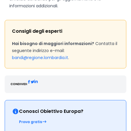
informazioni addizionali.
Consigli degli esperti
Hai bisogno di maggiori informazioni?
Contatta il
seguente indirizzo e-mail:
bandi@regione.lombardia.it
.
CONDIVIDI
Conosci Obiettivo Europa?
Prova gratis