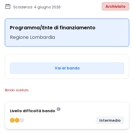
Archiviato
Scadenza: 4 giugno 2026
Programma/Ente di finanziamento
Regione Lombardia
Vai al bando
Bando scaduto
Livello difficoltà bando
Intermedio