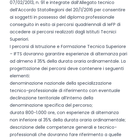
07/02/2013, n. 91 e integrate dall’Allegato tecnico
dell’Accordo StatoRegioni del 20/1/2016 per consentire
ai soggetti in possesso del diploma professionale
conseguito in esito ai percorsi quadriennali di IeFP di
accedere ai percorsi realizzati dagli Istituti Tecnici
Superiori.
I percorsi di Istruzione e Formazione Tecnica Superiore
– IFTS dovranno garantire esperienze di alternanza pari
ad almeno il 35% della durata oraria ordinamentale. La
progettazione dei percorsi deve contenere i seguenti
elementi:
denominazione nazionale della specializzazione
tecnico-professionale di riferimento con eventuale
declinazione territoriale all’interno della
denominazione specifica del percorso;
durata 800-1.000 ore, con esperienze di alternanza
non inferiore al 35% della durata oraria ordinamentale;
descrizione delle competenze generali e tecnico-
professionali che dovranno fare riferimento a quelle