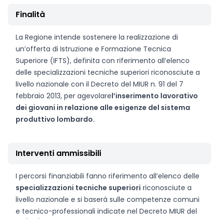
Finalità
La Regione intende sostenere la realizzazione di
un’offerta di Istruzione e Formazione Tecnica
Superiore (IFTS), definita con riferimento all’elenco
delle specializzazioni tecniche superiori riconosciute a
livello nazionale con il Decreto del MIUR n. 91 del 7
febbraio 2013, per agevolare
l’inserimento lavorativo
dei giovani in relazione alle esigenze del sistema
produttivo lombardo.
Interventi ammissibili
I percorsi finanziabili fanno riferimento all’elenco delle
specializzazioni tecniche superiori
riconosciute a
livello nazionale e si baserà sulle competenze comuni
e tecnico-professionali indicate nel Decreto MIUR del