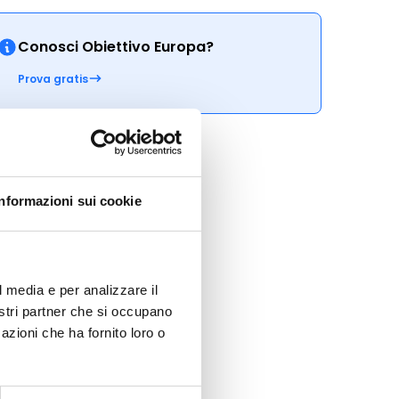
Conosci Obiettivo Europa?
Prova gratis
Informazioni sui cookie
l media e per analizzare il
nostri partner che si occupano
azioni che ha fornito loro o