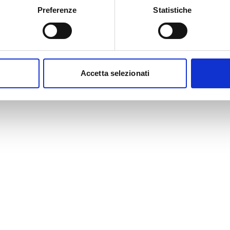
Preferenze
Statistiche
Accetta selezionati