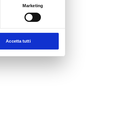
Marketing
Accetta tutti