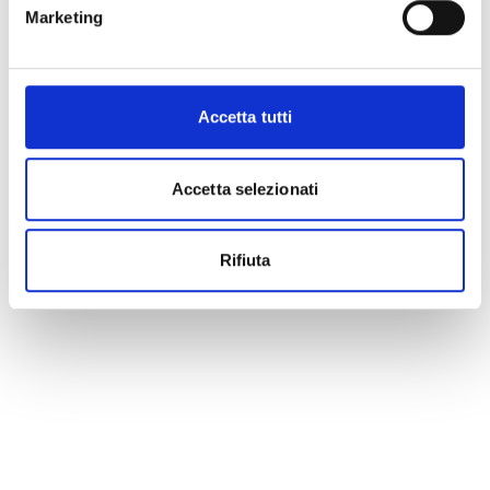
Marketing
Accetta tutti
Accetta selezionati
Rifiuta