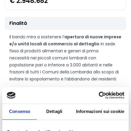
€ 2.948.682
Finalità
Il bando mira a sostenere l’
apertura di nuove imprese
e/o unità locali di commercio al dettaglio
in sede
fissa di prodotti alimentari e generi di prima
necessità nei piccoli comuni lombardi con
popolazione pari o inferiore a 3.000 abitanti e nelle
frazioni di tutti i Comuni della Lombardia allo scopo di
evitare lo spopolamento e l’abbandono dei residenti.
CONDIVIDI
Consenso
Dettagli
Informazioni sui cookie
Conosci Obiettivo Europa?