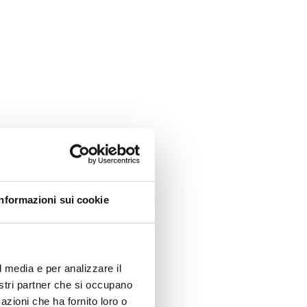
Informazioni sui cookie
l media e per analizzare il
nostri partner che si occupano
azioni che ha fornito loro o