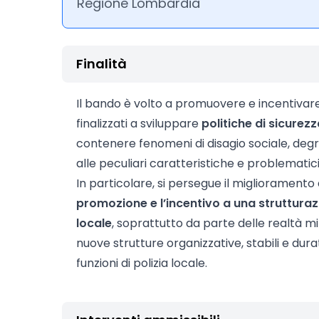
Regione Lombardia
Finalità
Il bando è volto a promuovere e incentivare 
finalizzati a sviluppare
politiche di sicurez
contenere fenomeni di disagio sociale, degr
alle peculiari caratteristiche e problematici
In particolare, si persegue il miglioramento 
promozione e l’incentivo a una strutturaz
locale
, soprattutto da parte delle realtà mi
nuove strutture organizzative, stabili e dur
funzioni di polizia locale.