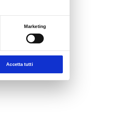
Marketing
Accetta tutti