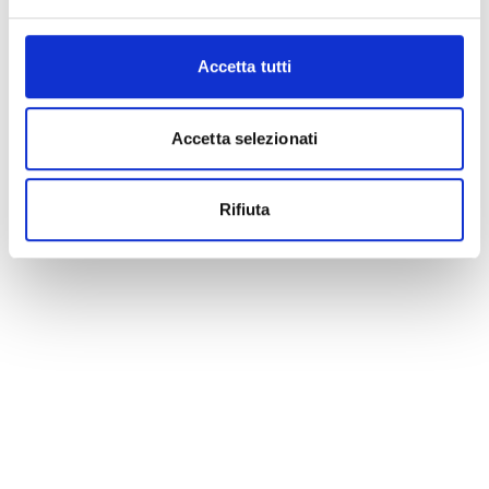
Accetta tutti
Accetta selezionati
Rifiuta