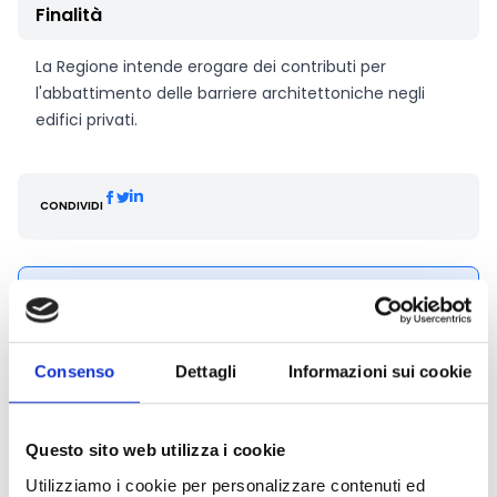
Finalità
La Regione intende erogare dei contributi per
l'abbattimento delle barriere architettoniche negli
edifici privati.
CONDIVIDI
Conosci Obiettivo Europa?
Prova gratis
Consenso
Dettagli
Informazioni sui cookie
Questo sito web utilizza i cookie
Utilizziamo i cookie per personalizzare contenuti ed