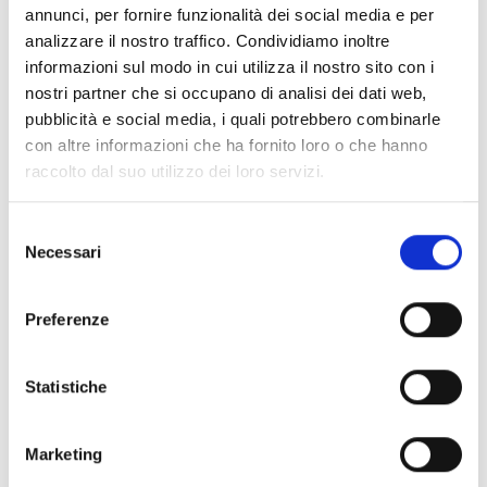
annunci, per fornire funzionalità dei social media e per
analizzare il nostro traffico. Condividiamo inoltre
informazioni sul modo in cui utilizza il nostro sito con i
nostri partner che si occupano di analisi dei dati web,
pubblicità e social media, i quali potrebbero combinarle
con altre informazioni che ha fornito loro o che hanno
raccolto dal suo utilizzo dei loro servizi.
Selezione
Necessari
del
consenso
Preferenze
Statistiche
Marketing