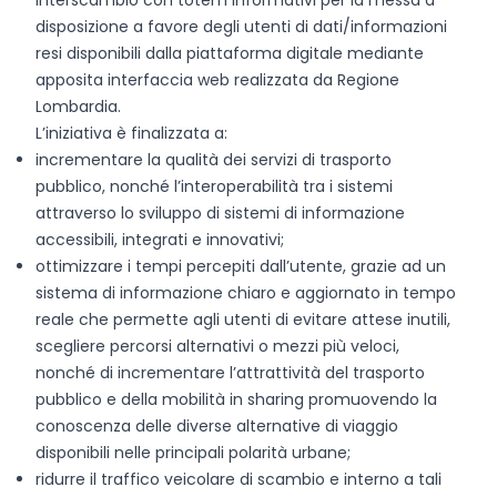
interscambio con totem informativi per la messa a
disposizione a favore degli utenti di dati/informazioni
resi disponibili dalla piattaforma digitale mediante
apposita interfaccia web realizzata da Regione
Lombardia.
L’iniziativa è finalizzata a:
incrementare la qualità dei servizi di trasporto
pubblico, nonché l’interoperabilità tra i sistemi
attraverso lo sviluppo di sistemi di informazione
accessibili, integrati e innovativi;
ottimizzare i tempi percepiti dall’utente, grazie ad un
sistema di informazione chiaro e aggiornato in tempo
reale che permette agli utenti di evitare attese inutili,
scegliere percorsi alternativi o mezzi più veloci,
nonché di incrementare l’attrattività del trasporto
pubblico e della mobilità in sharing promuovendo la
conoscenza delle diverse alternative di viaggio
disponibili nelle principali polarità urbane;
ridurre il traffico veicolare di scambio e interno a tali