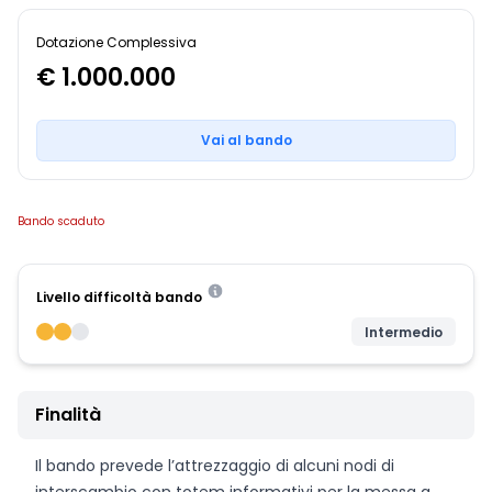
Dotazione Complessiva
€ 1.000.000
Vai al bando
Bando scaduto
Livello difficoltà bando
Intermedio
Finalità
Il bando prevede l’attrezzaggio di alcuni nodi di