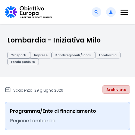
Lombardia - Iniziativa Milo
Trasporti
Imprese
Bandi regionali / locali
Lombardia
Fondo perduto
Archiviato
Scadenza: 29 giugno 2026
Programma/Ente di finanziamento
Regione Lombardia