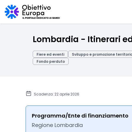
Lombardia - Itinerari e
Fiere ed eventi
Sviluppo e promozione territori
Fondo perduto
Scadenza: 22 aprile 2026
Programma/Ente di finanziamento
Regione Lombardia