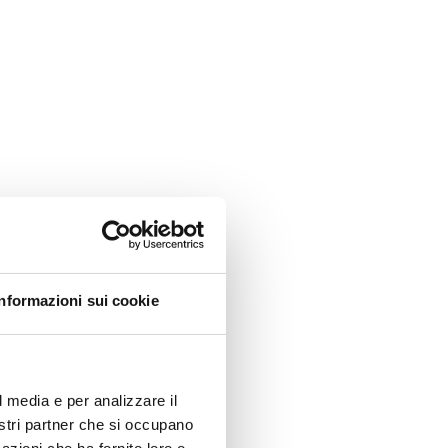
Informazioni sui cookie
l media e per analizzare il
nostri partner che si occupano