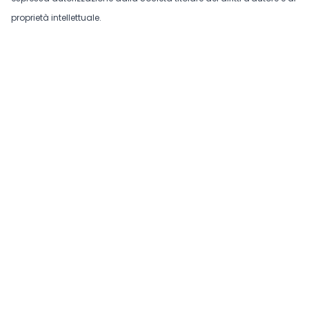
proprietà intellettuale.