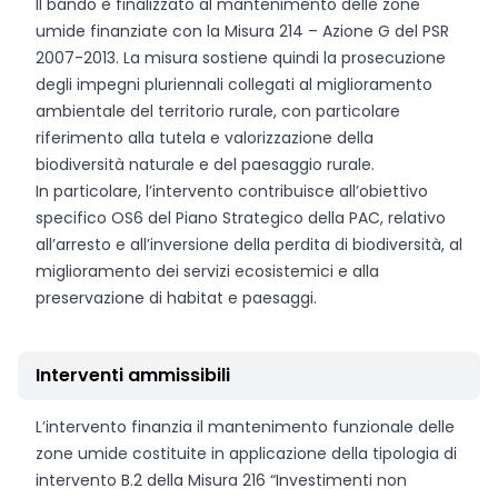
Il bando è finalizzato al mantenimento delle zone
umide finanziate con la Misura 214 – Azione G del PSR
2007-2013. La misura sostiene quindi la prosecuzione
degli impegni pluriennali collegati al miglioramento
ambientale del territorio rurale, con particolare
riferimento alla tutela e valorizzazione della
biodiversità naturale e del paesaggio rurale.
In particolare, l’intervento contribuisce all’obiettivo
specifico OS6 del Piano Strategico della PAC, relativo
all’arresto e all’inversione della perdita di biodiversità, al
miglioramento dei servizi ecosistemici e alla
preservazione di habitat e paesaggi.
Interventi ammissibili
L’intervento finanzia il mantenimento funzionale delle
zone umide costituite in applicazione della tipologia di
intervento B.2 della Misura 216 “Investimenti non