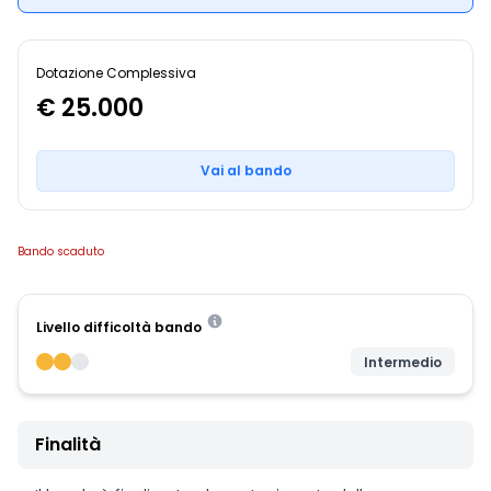
Dotazione Complessiva
€ 25.000
Vai al bando
Bando scaduto
Livello difficoltà bando
Intermedio
Finalità