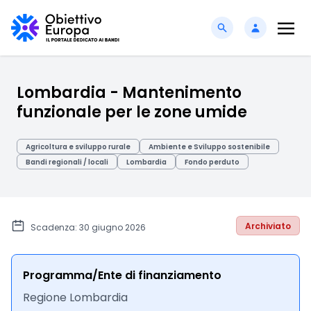
Lombardia - Mantenimento
funzionale per le zone umide
Agricoltura e sviluppo rurale
Ambiente e Sviluppo sostenibile
Bandi regionali / locali
Lombardia
Fondo perduto
Archiviato
Scadenza: 30 giugno 2026
Programma/Ente di finanziamento
Regione Lombardia