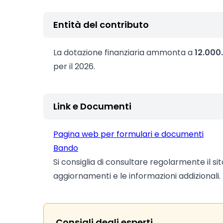
Entità del contributo
La dotazione finanziaria ammonta a
12.000
per il 2026.
Link e Documenti
Pagina web per formulari e documenti
Bando
Si consiglia di consultare regolarmente il si
aggiornamenti e le informazioni addizionali.
Consigli degli esperti