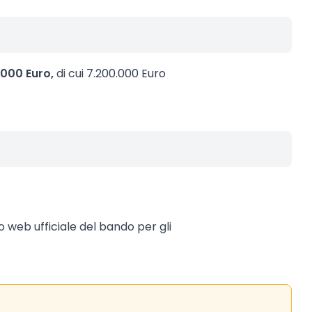
.000 Euro,
di cui 7.200.000 Euro
to web ufficiale del bando per gli