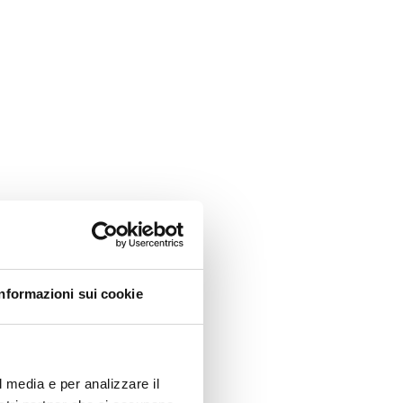
Informazioni sui cookie
l media e per analizzare il