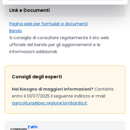
Link e Documenti
Pagina web per formulari e documenti
Bando
Si consiglia di consultare regolarmente il sito web
ufficiale del bando per gli aggiornamenti e le
informazioni addizionali.
Consigli degli esperti
Hai bisogno di maggiori informazioni?
Contatta
entro il 01/07/2025 il seguente indirizzo e-mail:
agricoltura@pec.regione.lombardia.it
.
CONDIVIDI