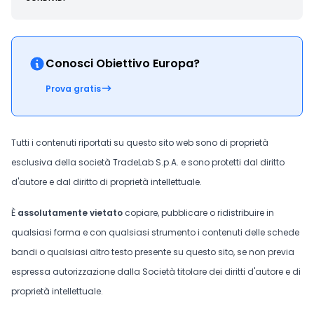
Conosci Obiettivo Europa?
Prova gratis
Tutti i contenuti riportati su questo sito web sono di proprietà
esclusiva della società TradeLab S.p.A. e sono protetti dal diritto
d'autore e dal diritto di proprietà intellettuale.
È
assolutamente vietato
copiare, pubblicare o ridistribuire in
qualsiasi forma e con qualsiasi strumento i contenuti delle schede
bandi o qualsiasi altro testo presente su questo sito, se non previa
espressa autorizzazione dalla Società titolare dei diritti d'autore e di
proprietà intellettuale.