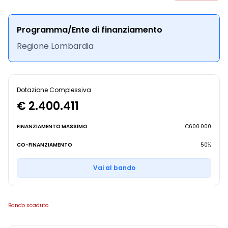
Programma/Ente di finanziamento
Regione Lombardia
Dotazione Complessiva
€ 2.400.411
FINANZIAMENTO MASSIMO
€600.000
CO-FINANZIAMENTO
50%
Vai al bando
Bando scaduto