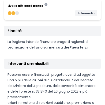
Livello difficoltà bando
Intermedio
Finalità
La Regione intende finanziare progetti regionali di
promozione del vino sui mercati dei Paesi terzi
.
Interventi ammissibili
Possono essere finanziati i progetti aventi ad oggetto
una o più delle
azioni
di cui all’articolo 7 del Decreto
del Ministro dell’Agricoltura, della sovranità alimentare
e delle foreste n. 331843 del 26 giugno 2023 e più
precisamente:
azioni in materia di relazioni pubbliche, promozione e