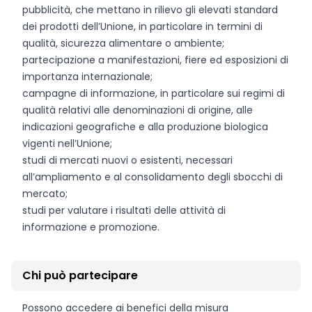
pubblicità, che mettano in rilievo gli elevati standard
dei prodotti dell’Unione, in particolare in termini di
qualità, sicurezza alimentare o ambiente;
partecipazione a manifestazioni, fiere ed esposizioni di
importanza internazionale;
campagne di informazione, in particolare sui regimi di
qualità relativi alle denominazioni di origine, alle
indicazioni geografiche e alla produzione biologica
vigenti nell’Unione;
studi di mercati nuovi o esistenti, necessari
all’ampliamento e al consolidamento degli sbocchi di
mercato;
studi per valutare i risultati delle attività di
informazione e promozione.
Chi può partecipare
Possono accedere ai benefici della misura