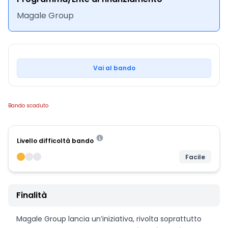
Magale Group
Vai al bando
Bando scaduto
Livello difficoltà bando
Facile
Finalità
Magale Group lancia un’iniziativa, rivolta soprattutto