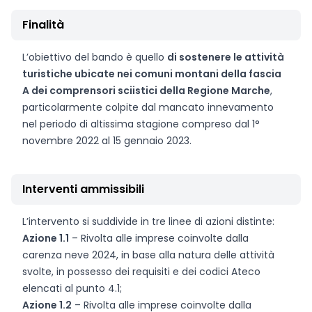
Finalità
L’obiettivo del bando è quello
di sostenere le attività
turistiche ubicate nei comuni montani della fascia
A dei comprensori sciistici della Regione Marche
,
particolarmente colpite dal mancato innevamento
nel periodo di altissima stagione compreso dal 1°
novembre 2022 al 15 gennaio 2023.
Interventi ammissibili
L’intervento si suddivide in tre linee di azioni distinte:
Azione 1.1
– Rivolta alle imprese coinvolte dalla
carenza neve 2024, in base alla natura delle attività
svolte, in possesso dei requisiti e dei codici Ateco
elencati al punto 4.1;
Azione 1.2
– Rivolta alle imprese coinvolte dalla