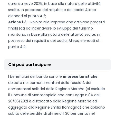
carenza neve 2025, in base alla natura delle attività
svolte, in possesso dei requisiti e dei codici Ateco
elencati al punto 4.2;
Azione 1.3
- Rivolta alle imprese che attivano progetti
finalizzati ad incentivare lo sviluppo del turismo
montano, in base alla natura delle attività svolte, in
possesso dei requisiti e dei codici Ateco elencati al
punto 4.2.
Chi può partecipare
I beneficiari del bando sono le
imprese turistiche
ubicate nei comuni montani della fascia A dei
comprensori sciistici della Regione Marche (si esclude
il Comune di Montecopiolo che con Legge n.84 del
28/05/2021 è distaccato dalla Regione Marche ed
aggregato alla Regione Emilia Romagna) che abbiano
subito delle perdite di almeno il 30 per cento nel