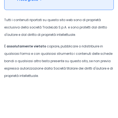
Tutti i contenuti riportati su questo sito web sono di proprietà
esclusiva della società TradeLab S.p.A. e sono protetti dal diritto
d'autore e dal diritto di proprietà intellettuale.
È
assolutamente vietato
copiare, pubblicare o ridistribuire in
qualsiasi forma e con qualsiasi strumento i contenuti delle schede
bandi o qualsiasi altro testo presente su questo sito, se non previa
espressa autorizzazione dalla Società titolare dei diritti d'autore e di
proprietà intellettuale.