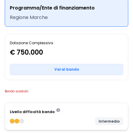
Programma/Ente di finanziamento
Regione Marche
Dotazione Complessiva
€ 750.000
Vai al bando
Bando scaduto
Livello difficoltà bando
Intermedio