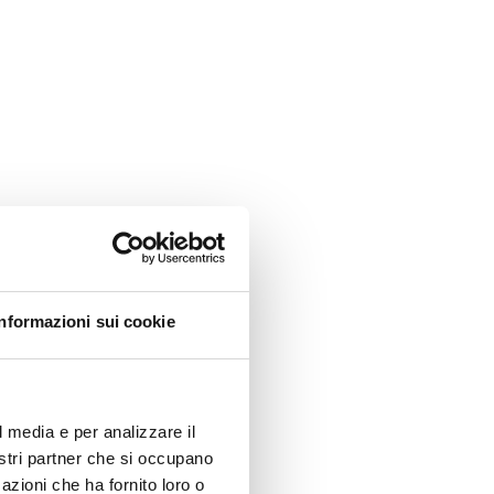
Informazioni sui cookie
l media e per analizzare il
nostri partner che si occupano
azioni che ha fornito loro o