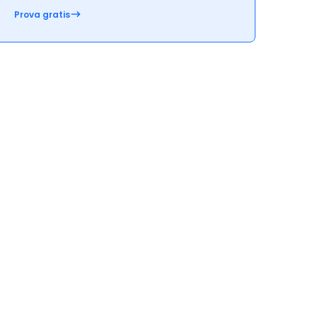
Prova gratis