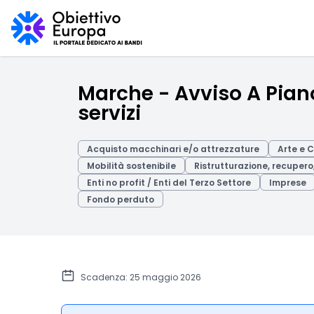
Marche - Avviso A Pian
servizi
Acquisto macchinari e/o attrezzature
Arte e 
Mobilità sostenibile
Ristrutturazione, recupero,
Enti no profit / Enti del Terzo Settore
Imprese
Fondo perduto
Scadenza: 25 maggio 2026