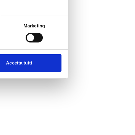
Marketing
Accetta tutti