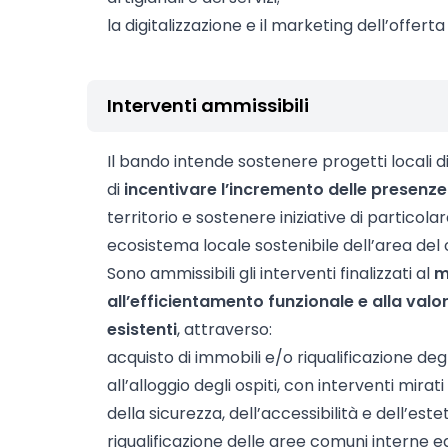
la digitalizzazione e il marketing dell’offerta 
Interventi ammissibili
Il bando intende sostenere progetti locali d
di
incentivare l’incremento delle presenze 
territorio e sostenere iniziative di particolar
ecosistema locale sostenibile dell’area del 
Sono ammissibili gli interventi finalizzati al
m
all’efficientamento funzionale e alla valo
esistenti
, attraverso:
acquisto di immobili e/o riqualificazione deg
all’alloggio degli ospiti, con interventi mira
della sicurezza, dell’accessibilità e dell’estet
riqualificazione delle aree comuni interne ed