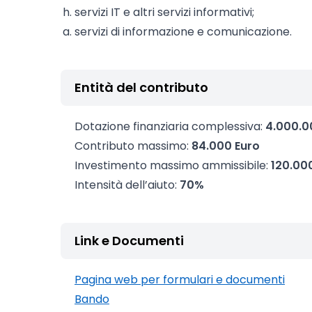
servizi IT e altri servizi informativi;
servizi di informazione e comunicazione.
Entità del contributo
Dotazione finanziaria complessiva:
4.000.0
Contributo massimo:
84.000 Euro
Investimento massimo ammissibile:
120.00
Intensità dell’aiuto:
70%
Link e Documenti
Pagina web per formulari e documenti
Bando