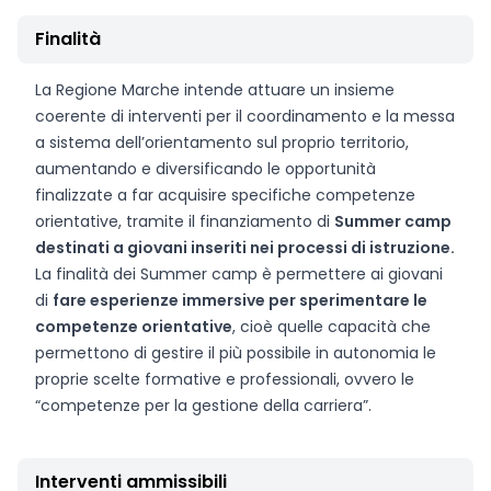
Finalità
La Regione Marche intende attuare un insieme
coerente di interventi per il coordinamento e la messa
a sistema dell’orientamento sul proprio territorio,
aumentando e diversificando le opportunità
finalizzate a far acquisire specifiche competenze
orientative, tramite il finanziamento di
Summer camp
destinati a giovani inseriti nei processi di istruzione.
La finalità dei Summer camp è permettere ai giovani
di
fare esperienze immersive per sperimentare le
competenze orientative
, cioè quelle capacità che
permettono di gestire il più possibile in autonomia le
proprie scelte formative e professionali, ovvero le
“competenze per la gestione della carriera”.
Interventi ammissibili