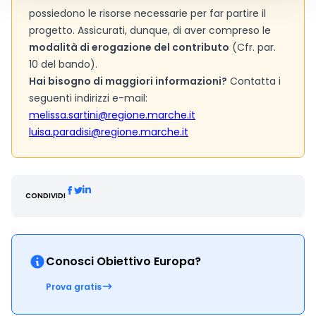
possiedono le risorse necessarie per far partire il
progetto. Assicurati, dunque, di aver compreso le
modalità di erogazione del contributo
(Cfr. par.
10 del bando).
Hai bisogno di maggiori informazioni?
Contatta i
seguenti indirizzi e-mail:
melissa.sartini@regione.marche.it
luisa.paradisi@regione.marche.it
CONDIVIDI
Conosci Obiettivo Europa?
Prova gratis