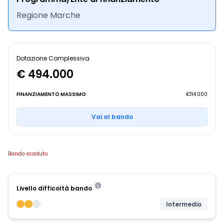
Regione Marche
Dotazione Complessiva
€ 494.000
FINANZIAMENTO MASSIMO
€114.000
Vai al bando
Bando scaduto
Livello difficoltà bando
Intermedio