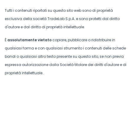
Tutti i contenuti riportati su questo sito web sono di proprietà
esclusiva della società TradeLab S.p.A. e sono protetti dal diritto
d'autore e dal diritto di proprietà intellettuale.
È
assolutamente vietato
copiare, pubblicare o ridistribuire in
qualsiasi forma e con qualsiasi strumento i contenuti delle schede
bandi o qualsiasi altro testo presente su questo sito, se non previa
espressa autorizzazione dalla Società titolare dei diritti d'autore e di
proprietà intellettuale.