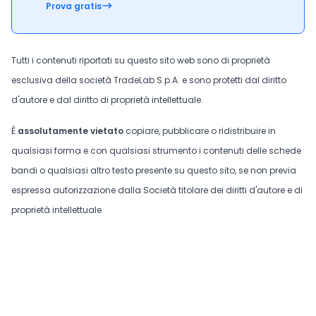
Prova gratis
Tutti i contenuti riportati su questo sito web sono di proprietà
esclusiva della società TradeLab S.p.A. e sono protetti dal diritto
d'autore e dal diritto di proprietà intellettuale.
È
assolutamente vietato
copiare, pubblicare o ridistribuire in
qualsiasi forma e con qualsiasi strumento i contenuti delle schede
bandi o qualsiasi altro testo presente su questo sito, se non previa
espressa autorizzazione dalla Società titolare dei diritti d'autore e di
proprietà intellettuale.