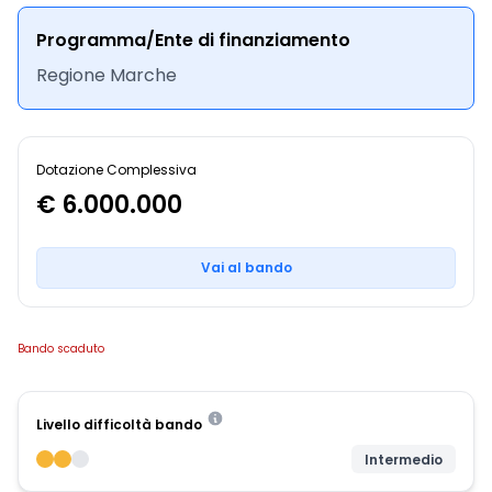
Programma/Ente di finanziamento
Regione Marche
Dotazione Complessiva
€ 6.000.000
Vai al bando
Bando scaduto
Livello difficoltà bando
Intermedio