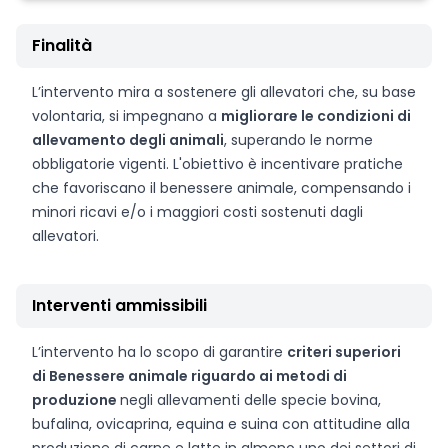
Finalità
L’intervento mira a sostenere gli allevatori che, su base
volontaria, si impegnano a
migliorare le condizioni di
allevamento degli animali
, superando le norme
obbligatorie vigenti. L'obiettivo è incentivare pratiche
che favoriscano il benessere animale, compensando i
minori ricavi e/o i maggiori costi sostenuti dagli
allevatori.
Interventi ammissibili
L’intervento ha lo scopo di garantire
criteri superiori
di Benessere animale riguardo ai metodi di
produzione
negli allevamenti delle specie bovina,
bufalina, ovicaprina, equina e suina con attitudine alla