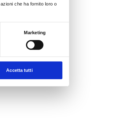
azioni che ha fornito loro o
Marketing
Accetta tutti