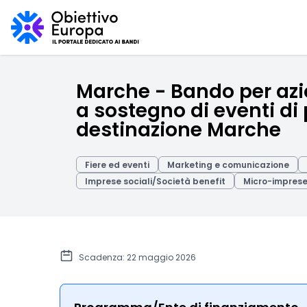
Marche - Bando per azio
a sostegno di eventi di 
destinazione Marche
Fiere ed eventi
Marketing e comunicazione
Imprese sociali/Società benefit
Micro-impres
Scadenza: 22 maggio 2026