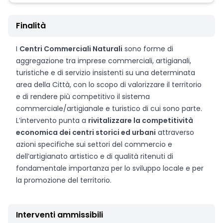
Finalità
I
Centri Commerciali Naturali
sono forme di
aggregazione tra imprese commerciali, artigianali,
turistiche e di servizio insistenti su una determinata
area della Città, con lo scopo di valorizzare il territorio
e di rendere più competitivo il sistema
commerciale/artigianale e turistico di cui sono parte.
L’intervento punta a
rivitalizzare la competitività
economica dei centri storici ed urbani
attraverso
azioni specifiche sui settori del commercio e
dell’artigianato artistico e di qualità ritenuti di
fondamentale importanza per lo sviluppo locale e per
la promozione del territorio.
Interventi ammissibili