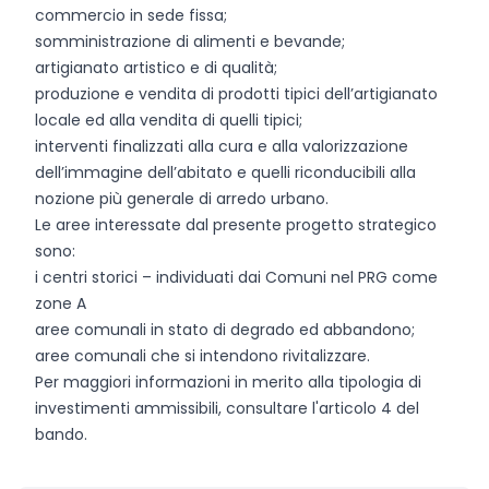
commercio in sede fissa;
somministrazione di alimenti e bevande;
artigianato artistico e di qualità;
produzione e vendita di prodotti tipici dell’artigianato
locale ed alla vendita di quelli tipici;
interventi finalizzati alla cura e alla valorizzazione
dell’immagine dell’abitato e quelli riconducibili alla
nozione più generale di arredo urbano.
Le aree interessate dal presente progetto strategico
sono:
i centri storici – individuati dai Comuni nel PRG come
zone A
aree comunali in stato di degrado ed abbandono;
aree comunali che si intendono rivitalizzare.
Per maggiori informazioni in merito alla tipologia di
investimenti ammissibili, consultare l'articolo 4 del
bando.