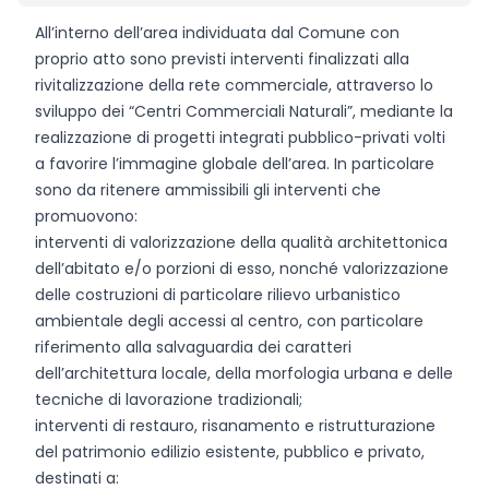
All’interno dell’area individuata dal Comune con
proprio atto sono previsti interventi finalizzati alla
rivitalizzazione della rete commerciale, attraverso lo
sviluppo dei “Centri Commerciali Naturali”, mediante la
realizzazione di progetti integrati pubblico-privati volti
a favorire l’immagine globale dell’area. In particolare
sono da ritenere ammissibili gli interventi che
promuovono:
interventi di valorizzazione della qualità architettonica
dell’abitato e/o porzioni di esso, nonché valorizzazione
delle costruzioni di particolare rilievo urbanistico
ambientale degli accessi al centro, con particolare
riferimento alla salvaguardia dei caratteri
dell’architettura locale, della morfologia urbana e delle
tecniche di lavorazione tradizionali;
interventi di restauro, risanamento e ristrutturazione
del patrimonio edilizio esistente, pubblico e privato,
destinati a: