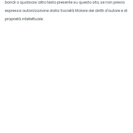
bandi o qualsiasi altro testo presente su questo sito, se non previa
espressa autorizzazione dalla Società titolare dei diritti d'autore e di
proprietà intellettuale.