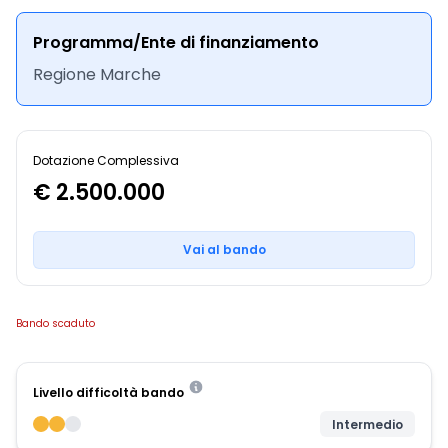
Programma/Ente di finanziamento
Regione Marche
Dotazione Complessiva
€ 2.500.000
Vai al bando
Bando scaduto
Livello difficoltà bando
Intermedio