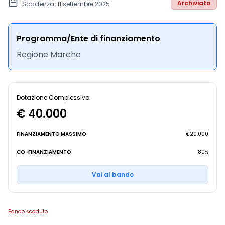
Archiviato
Scadenza: 11 settembre 2025
Programma/Ente di finanziamento
Regione Marche
Dotazione Complessiva
€ 40.000
FINANZIAMENTO MASSIMO
€20.000
CO-FINANZIAMENTO
80%
Vai al bando
Bando scaduto