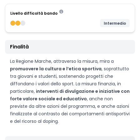
Livello difficoltà bando
Intermedio
Finalità
La Regione Marche, attraverso la misura, mira a
promuovere la cultura e l’etica sportiva
, soprattutto
tra giovani e studenti, sostenendo progetti che
diffondano i valori dello sport. La misura finanzia, in
particolare,
interventi di divulgazione e iniziative con
forte valore sociale ed educativo
, anche non
previste da altre azioni del programma, e anche azioni
finalizzate al contrasto dei comportamenti antisportivi
e del ricorso al doping.