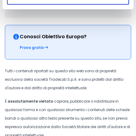
CONDIVIDI
Conosci Obiettivo Europa?
Prova gratis
Tutti i contenuti riportati su questo sito web sono di proprietà
esclusiva della società TradeLab S.p.A. e sono protetti dal diritto
d'autore e dal diritto di proprietà intellettuale.
È
assolutamente vietato
copiare, pubblicare o ridistribuire in
qualsiasi forma e con qualsiasi strumento i contenuti delle schede
bandi o qualsiasi altro testo presente su questo sito, se non previa
espressa autorizzazione dalla Società titolare dei diritti d'autore e di
proprietà intellettuale.