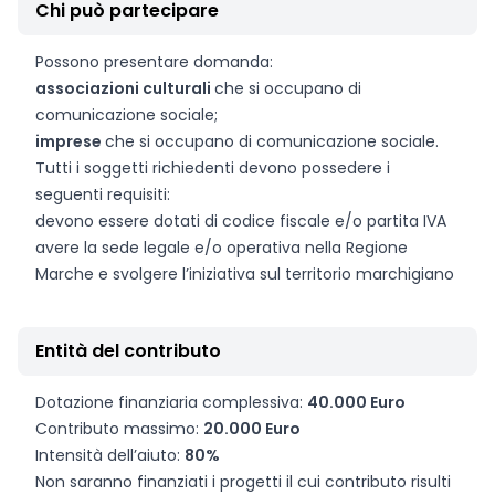
Chi può partecipare
Possono presentare domanda:
associazioni culturali
che si occupano di
comunicazione sociale;
imprese
che si occupano di comunicazione sociale.
Tutti i soggetti richiedenti devono possedere i
seguenti requisiti:
devono essere dotati di codice fiscale e/o partita IVA
avere la sede legale e/o operativa nella Regione
Marche e svolgere l’iniziativa sul territorio marchigiano
Entità del contributo
Dotazione finanziaria complessiva:
40.000 Euro
Contributo massimo:
20.000 Euro
Intensità dell’aiuto:
80%
Non saranno finanziati i progetti il cui contributo risulti