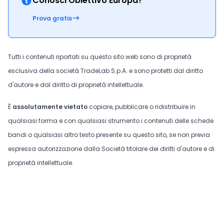
Conosci Obiettivo Europa?
Prova gratis
Tutti i contenuti riportati su questo sito web sono di proprietà
esclusiva della società TradeLab S.p.A. e sono protetti dal diritto
d'autore e dal diritto di proprietà intellettuale.
È
assolutamente vietato
copiare, pubblicare o ridistribuire in
qualsiasi forma e con qualsiasi strumento i contenuti delle schede
bandi o qualsiasi altro testo presente su questo sito, se non previa
espressa autorizzazione dalla Società titolare dei diritti d'autore e di
proprietà intellettuale.