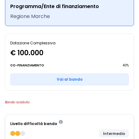
Programma/Ente di finanziamento
Regione Marche
Dotazione Complessiva
€ 100.000
CO-FINANZIAMENTO
40%
Vai al bando
Bando scaduto
Livello difficoltà bando
Intermedio