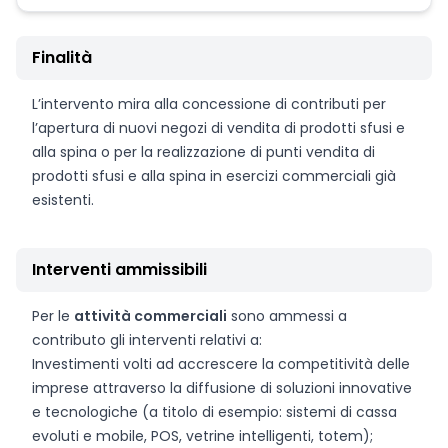
Finalità
L’intervento mira alla concessione di contributi per
l’apertura di nuovi negozi di vendita di prodotti sfusi e
alla spina o per la realizzazione di punti vendita di
prodotti sfusi e alla spina in esercizi commerciali già
esistenti.
Interventi ammissibili
Per le
attività commerciali
sono ammessi a
contributo gli interventi relativi a:
Investimenti volti ad accrescere la competitività delle
imprese attraverso la diffusione di soluzioni innovative
e tecnologiche (a titolo di esempio: sistemi di cassa
evoluti e mobile, POS, vetrine intelligenti, totem);