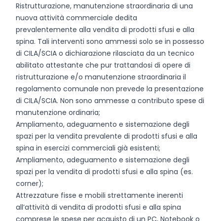
Ristrutturazione, manutenzione straordinaria di una
nuova attività commerciale dedita
prevalentemente alla vendita di prodotti sfusi e alla
spina. Tali interventi sono ammessi solo se in possesso
di CILA/SCIA o dichiarazione rilasciata da un tecnico
abilitato attestante che pur trattandosi di opere di
ristrutturazione e/o manutenzione straordinaria il
regolamento comunale non prevede la presentazione
di CILA/SCIA. Non sono ammesse a contributo spese di
manutenzione ordinaria;
Ampliamento, adeguamento e sistemazione degli
spazi per la vendita prevalente di prodotti sfusi e alla
spina in esercizi commerciali già esistenti;
Ampliamento, adeguamento e sistemazione degli
spazi per la vendita di prodotti sfusi e alla spina (es.
corner);
Attrezzature fisse e mobili strettamente inerenti
all’attività di vendita di prodotti sfusi e alla spina
comprese le spese per acquisto di un PC, Notebook o