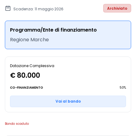
Archiviato
Scadenza: 11 maggio 2026
Programma/Ente di finanziamento
Regione Marche
Dotazione Complessiva
€ 80.000
CO-FINANZIAMENTO
50%
Vai al bando
Bando scaduto