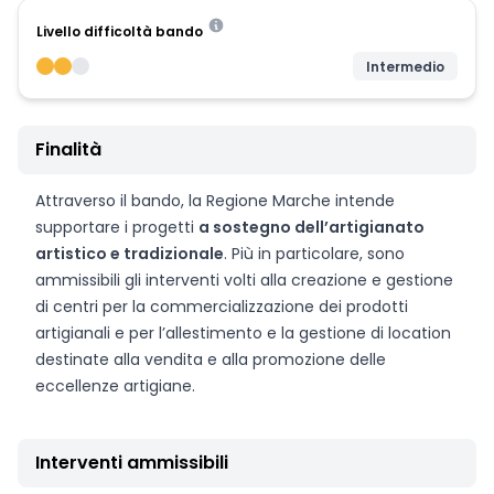
Livello difficoltà bando
Intermedio
Finalità
Attraverso il bando, la Regione Marche intende
supportare i progetti
a sostegno dell’artigianato
artistico e tradizionale
. Più in particolare, sono
ammissibili gli interventi volti alla creazione e gestione
di centri per la commercializzazione dei prodotti
artigianali e per l’allestimento e la gestione di location
destinate alla vendita e alla promozione delle
eccellenze artigiane.
Interventi ammissibili