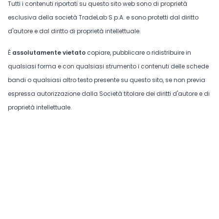
Tutti i contenuti riportati su questo sito web sono di proprietà
esclusiva della società TradeLab S.p.A. e sono protetti dal diritto
d'autore e dal diritto di proprietà intellettuale.
È
assolutamente vietato
copiare, pubblicare o ridistribuire in
qualsiasi forma e con qualsiasi strumento i contenuti delle schede
bandi o qualsiasi altro testo presente su questo sito, se non previa
espressa autorizzazione dalla Società titolare dei diritti d'autore e di
proprietà intellettuale.