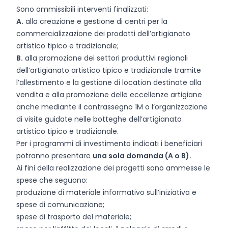
Sono ammissibili interventi finalizzati:
A.
alla creazione e gestione di centri per la
commercializzazione dei prodotti dell’artigianato
artistico tipico e tradizionale;
B.
alla promozione dei settori produttivi regionali
dell’artigianato artistico tipico e tradizionale tramite
l’allestimento e la gestione di location destinate alla
vendita e alla promozione delle eccellenze artigiane
anche mediante il contrassegno 1M o l’organizzazione
di visite guidate nelle botteghe dell’artigianato
artistico tipico e tradizionale.
Per i programmi di investimento indicati i beneficiari
potranno presentare
una sola domanda (A o B).
Ai fini della realizzazione dei progetti sono ammesse le
spese che seguono:
produzione di materiale informativo sull’iniziativa e
spese di comunicazione;
spese di trasporto del materiale;