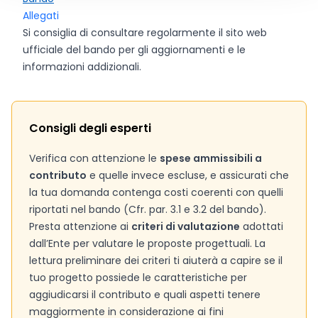
Allegati
Si consiglia di consultare regolarmente il sito web
ufficiale del bando per gli aggiornamenti e le
informazioni addizionali.
Consigli degli esperti
Verifica con attenzione le
spese ammissibili a
contributo
e quelle invece escluse, e assicurati che
la tua domanda contenga costi coerenti con quelli
riportati nel bando (Cfr. par. 3.1 e 3.2 del bando).
Presta attenzione ai
criteri di valutazione
adottati
dall’Ente per valutare le proposte progettuali. La
lettura preliminare dei criteri ti aiuterà a capire se il
tuo progetto possiede le caratteristiche per
aggiudicarsi il contributo e quali aspetti tenere
maggiormente in considerazione ai fini