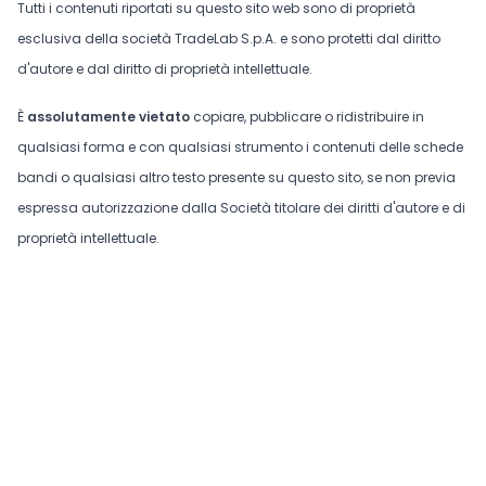
Tutti i contenuti riportati su questo sito web sono di proprietà
esclusiva della società TradeLab S.p.A. e sono protetti dal diritto
d'autore e dal diritto di proprietà intellettuale.
È
assolutamente vietato
copiare, pubblicare o ridistribuire in
qualsiasi forma e con qualsiasi strumento i contenuti delle schede
bandi o qualsiasi altro testo presente su questo sito, se non previa
espressa autorizzazione dalla Società titolare dei diritti d'autore e di
proprietà intellettuale.