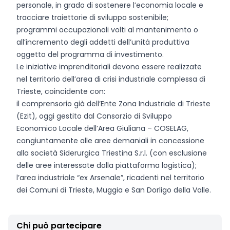
personale, in grado di sostenere l’economia locale e
tracciare traiettorie di sviluppo sostenibile;
programmi occupazionali volti al mantenimento o
all’incremento degli addetti dell’unità produttiva
oggetto del programma di investimento.
Le iniziative imprenditoriali devono essere realizzate
nel territorio dell’area di crisi industriale complessa di
Trieste, coincidente con:
il comprensorio già dell’Ente Zona Industriale di Trieste
(Ezit), oggi gestito dal Consorzio di Sviluppo
Economico Locale dell’Area Giuliana – COSELAG,
congiuntamente alle aree demaniali in concessione
alla società Siderurgica Triestina S.r.l. (con esclusione
delle aree interessate dalla piattaforma logistica);
l’area industriale “ex Arsenale”, ricadenti nel territorio
dei Comuni di Trieste, Muggia e San Dorligo della Valle.
Chi può partecipare