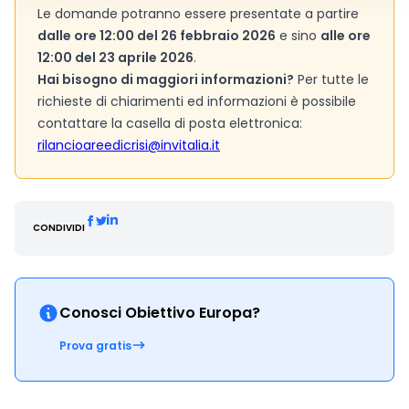
Le domande potranno essere presentate a partire
dalle ore 12:00 del 26 febbraio 2026
e sino
alle ore
12:00 del 23 aprile 2026
.
Hai bisogno di maggiori informazioni?
Per tutte le
richieste di chiarimenti ed informazioni è possibile
contattare la casella di posta elettronica:
rilancioareedicrisi@invitalia.it
CONDIVIDI
Conosci Obiettivo Europa?
Prova gratis