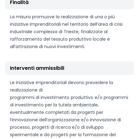
Finalità
La misura promuove la realizzazione di una o più
iniziative imprenditoriali nel territorio dell’area di crisi
industriale complessa di Trieste, finalizzate al
rafforzamento del tessuto produttivo locale e
all’attrazione di nuovi investimenti.
Interventi ammissibili
Le iniziative imprenditoriali devono prevedere la
realizzazione di:
programmi di investimento produttivo e/o programmi
di investimento per la tutela ambientale,
eventualmente completati da progetti per
l’innovazione dell’organizzazione e/o innovazione di
processo, progetti di ricerca e/o di sviluppo
sperimentale e da progetti per la formazione del