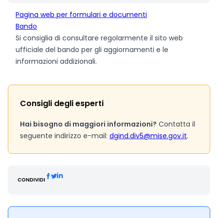
Pagina web per formulari e documenti
Bando
Si consiglia di consultare regolarmente il sito web
ufficiale del bando per gli aggiornamenti e le
informazioni addizionali.
Consigli degli esperti
Hai bisogno di maggiori informazioni?
Contatta il
seguente indirizzo e-mail:
dgind.div5@mise.gov.it
.
CONDIVIDI