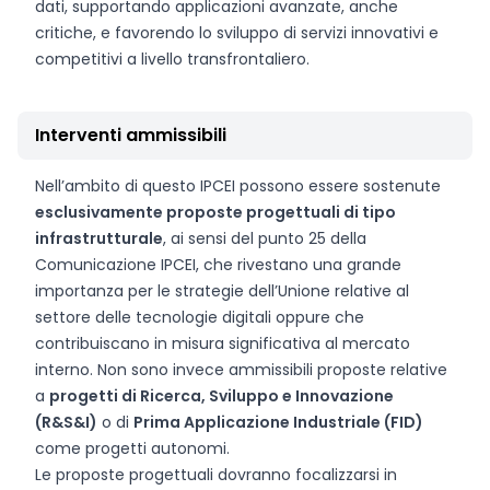
dati, supportando applicazioni avanzate, anche
critiche, e favorendo lo sviluppo di servizi innovativi e
competitivi a livello transfrontaliero.
Interventi ammissibili
Nell’ambito di questo IPCEI possono essere sostenute
esclusivamente proposte progettuali di tipo
infrastrutturale
, ai sensi del punto 25 della
Comunicazione IPCEI, che rivestano una grande
importanza per le strategie dell’Unione relative al
settore delle tecnologie digitali oppure che
contribuiscano in misura significativa al mercato
interno. Non sono invece ammissibili proposte relative
a
progetti di Ricerca, Sviluppo e Innovazione
(R&S&I)
o di
Prima Applicazione Industriale (FID)
come progetti autonomi.
Le proposte progettuali dovranno focalizzarsi in