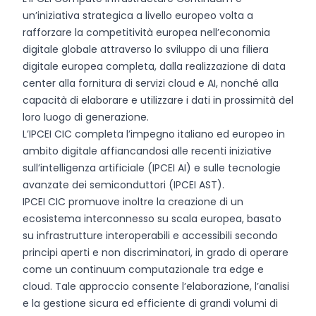
un’iniziativa strategica a livello europeo volta a
rafforzare la competitività europea nell’economia
digitale globale attraverso lo sviluppo di una filiera
digitale europea completa, dalla realizzazione di data
center alla fornitura di servizi cloud e AI, nonché alla
capacità di elaborare e utilizzare i dati in prossimità del
loro luogo di generazione.
L’IPCEI CIC completa l’impegno italiano ed europeo in
ambito digitale affiancandosi alle recenti iniziative
sull’intelligenza artificiale (IPCEI AI) e sulle tecnologie
avanzate dei semiconduttori (IPCEI AST).
IPCEI CIC promuove inoltre la creazione di un
ecosistema interconnesso su scala europea, basato
su infrastrutture interoperabili e accessibili secondo
principi aperti e non discriminatori, in grado di operare
come un continuum computazionale tra edge e
cloud. Tale approccio consente l’elaborazione, l’analisi
e la gestione sicura ed efficiente di grandi volumi di