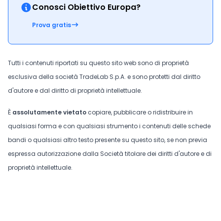
Conosci Obiettivo Europa?
Prova gratis
Tutti i contenuti riportati su questo sito web sono di proprietà
esclusiva della società TradeLab S.p.A. e sono protetti dal diritto
d'autore e dal diritto di proprietà intellettuale.
È
assolutamente vietato
copiare, pubblicare o ridistribuire in
qualsiasi forma e con qualsiasi strumento i contenuti delle schede
bandi o qualsiasi altro testo presente su questo sito, se non previa
espressa autorizzazione dalla Società titolare dei diritti d'autore e di
proprietà intellettuale.