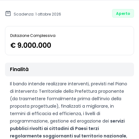
Aperto
Scadenza: 1 ottobre 2026
Dotazione Complessiva
€ 9.000.000
Finalità
Il bando intende realizzare interventi, previsti nel Piano
di Intervento Territoriale della Prefettura proponente
(da trasmettere formalmente prima dell’invio della
proposta progettuale), finalizzati a migliorare, in
termini di efficacia ed efficienza, i livelli di
programmazione, gestione ed erogazione dei
servizi
pubblici rivolti ai cittadini di Paesi terzi
regolarmente soggiornanti sul territorio nazionale
,