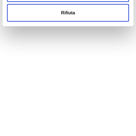
Rifiuta