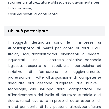
strumenti e attrezzature utilizzati esclusivamente per
la formazione;
costi dei servizi di consulenza.
Chi può partecipare
I soggetti destinatari sono le
imprese di
autotrasporto di merci
per conto di terzi, i cui
titolari, soci, amministratori, dipendenti o addetti
inquadrati nel Contratto collettivo nazionale
logistica, trasporto e spedizioni, partecipino ad
iniziative di formazione o aggiornamento
professionale volte all'acquisizione di competenze
adeguate alla gestione d'impresa, alle nuove
tecnologie, allo sviluppo della competitività ed
all'innalzamento del livello di sicurezza stradale e di
sicurezza sul lavoro. Le imprese di autotrasporto di
merci per conto di terzi possono, altresì, beneficiare