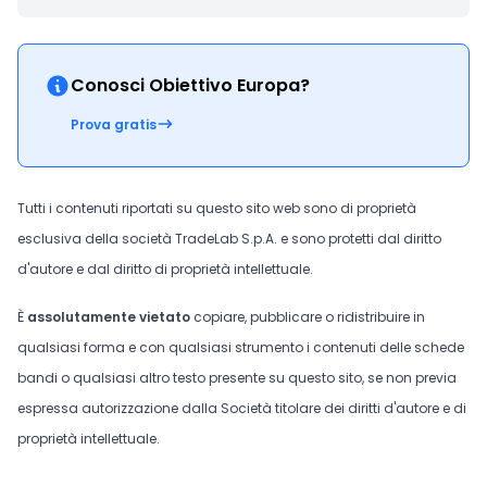
Conosci Obiettivo Europa?
Prova gratis
Tutti i contenuti riportati su questo sito web sono di proprietà
esclusiva della società TradeLab S.p.A. e sono protetti dal diritto
d'autore e dal diritto di proprietà intellettuale.
È
assolutamente vietato
copiare, pubblicare o ridistribuire in
qualsiasi forma e con qualsiasi strumento i contenuti delle schede
bandi o qualsiasi altro testo presente su questo sito, se non previa
espressa autorizzazione dalla Società titolare dei diritti d'autore e di
proprietà intellettuale.