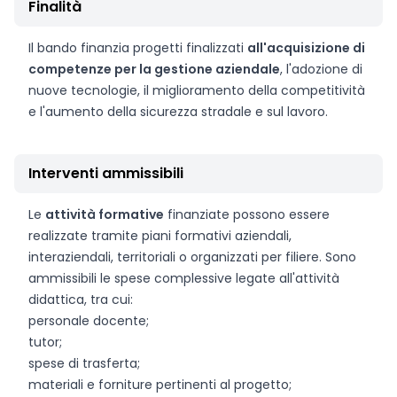
Finalità
Il bando finanzia progetti finalizzati
all'acquisizione di
competenze per la gestione aziendale
, l'adozione di
nuove tecnologie, il miglioramento della competitività
e l'aumento della sicurezza stradale e sul lavoro.
Interventi ammissibili
Le
attività formative
finanziate possono essere
realizzate tramite piani formativi aziendali,
interaziendali, territoriali o organizzati per filiere. Sono
ammissibili le spese complessive legate all'attività
didattica, tra cui:
personale docente;
tutor;
spese di trasferta;
materiali e forniture pertinenti al progetto;