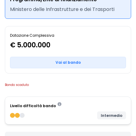
Ministero delle Infrastrutture e dei Trasporti
Dotazione Complessiva
€ 5.000.000
Vai al bando
Bando scaduto
Livello difficoltà bando
Intermedio