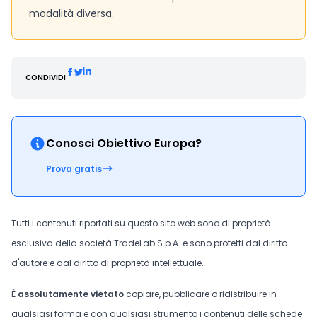
modalità diversa.
CONDIVIDI
Conosci Obiettivo Europa?
Prova gratis
Tutti i contenuti riportati su questo sito web sono di proprietà
esclusiva della società TradeLab S.p.A. e sono protetti dal diritto
d'autore e dal diritto di proprietà intellettuale.
È
assolutamente vietato
copiare, pubblicare o ridistribuire in
qualsiasi forma e con qualsiasi strumento i contenuti delle schede