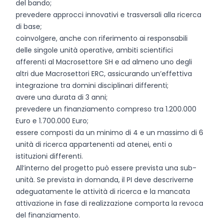
del bando;
prevedere approcci innovativi e trasversali alla ricerca
di base;
coinvolgere, anche con riferimento ai responsabili
delle singole unità operative, ambiti scientifici
afferenti al Macrosettore SH e ad almeno uno degli
altri due Macrosettori ERC, assicurando un’effettiva
integrazione tra domini disciplinari differenti;
avere una durata di 3 anni;
prevedere un finanziamento compreso tra 1.200.000
Euro e 1.700.000 Euro;
essere composti da un minimo di 4 e un massimo di 6
unità di ricerca appartenenti ad atenei, enti o
istituzioni differenti.
All’interno del progetto può essere prevista una sub-
unità. Se prevista in domanda, il PI deve descriverne
adeguatamente le attività di ricerca e la mancata
attivazione in fase di realizzazione comporta la revoca
del finanziamento.