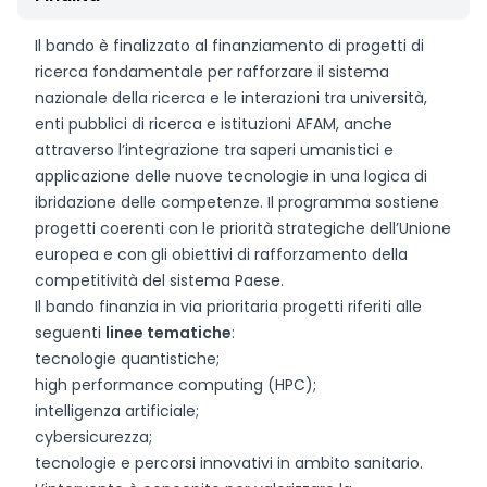
Il bando è finalizzato al finanziamento di progetti di
ricerca fondamentale per rafforzare il sistema
nazionale della ricerca e le interazioni tra università,
enti pubblici di ricerca e istituzioni AFAM, anche
attraverso l’integrazione tra saperi umanistici e
applicazione delle nuove tecnologie in una logica di
ibridazione delle competenze. Il programma sostiene
progetti coerenti con le priorità strategiche dell’Unione
europea e con gli obiettivi di rafforzamento della
competitività del sistema Paese.
Il bando finanzia in via prioritaria progetti riferiti alle
seguenti
linee tematiche
:
tecnologie quantistiche;
high performance computing (HPC);
intelligenza artificiale;
cybersicurezza;
tecnologie e percorsi innovativi in ambito sanitario.