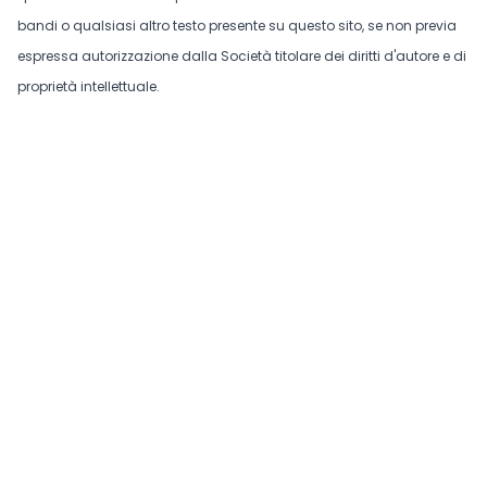
bandi o qualsiasi altro testo presente su questo sito, se non previa
espressa autorizzazione dalla Società titolare dei diritti d'autore e di
proprietà intellettuale.