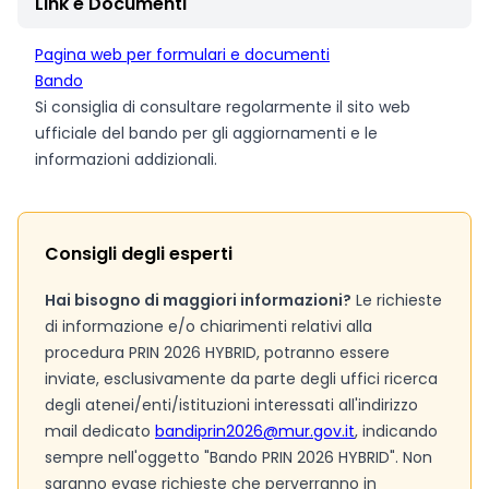
Link e Documenti
Pagina web per formulari e documenti
Bando
Si consiglia di consultare regolarmente il sito web
ufficiale del bando per gli aggiornamenti e le
informazioni addizionali.
Consigli degli esperti
Hai bisogno di maggiori informazioni?
Le richieste
di informazione e/o chiarimenti relativi alla
procedura PRIN 2026 HYBRID, potranno essere
inviate, esclusivamente da parte degli uffici ricerca
degli atenei/enti/istituzioni interessati all'indirizzo
mail dedicato
bandiprin2026@mur.gov.it
, indicando
sempre nell'oggetto "Bando PRIN 2026 HYBRID". Non
saranno evase richieste che perverranno in