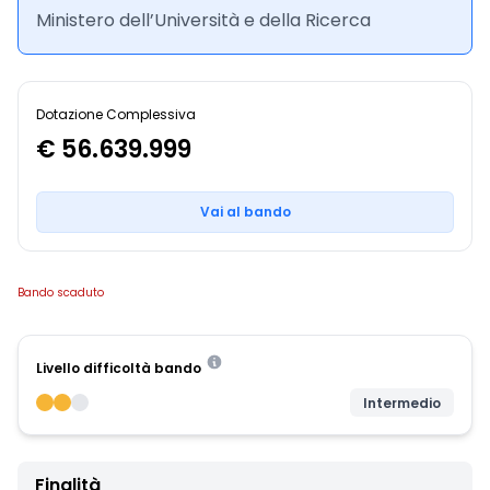
Ministero dell’Università e della Ricerca
Dotazione Complessiva
€ 56.639.999
Vai al bando
Bando scaduto
Livello difficoltà bando
Intermedio
Finalità