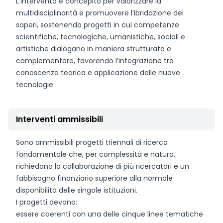
L’intervento è concepito per valorizzare la
multidisciplinarità e promuovere l’ibridazione dei
saperi, sostenendo progetti in cui competenze
scientifiche, tecnologiche, umanistiche, sociali e
artistiche dialogano in maniera strutturata e
complementare, favorendo l’integrazione tra
conoscenza teorica e applicazione delle nuove
tecnologie
Interventi ammissibili
Sono ammissibili progetti triennali di ricerca
fondamentale che, per complessità e natura,
richiedano la collaborazione di più ricercatori e un
fabbisogno finanziario superiore alla normale
disponibilità delle singole istituzioni.
I progetti devono:
essere coerenti con una delle cinque linee tematiche